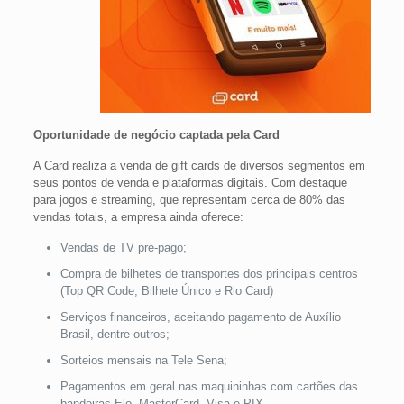
Oportunidade de negócio captada pela Card
A Card realiza a venda de gift cards de diversos segmentos em
seus pontos de venda e plataformas digitais. Com destaque
para jogos e streaming, que representam cerca de 80% das
vendas totais, a empresa ainda oferece:
Vendas de TV pré-pago;
Compra de bilhetes de transportes dos principais centros
(Top QR Code, Bilhete Único e Rio Card)
Serviços financeiros, aceitando pagamento de Auxílio
Brasil, dentre outros;
Sorteios mensais na Tele Sena;
Pagamentos em geral nas maquininhas com cartões das
bandeiras Elo, MasterCard, Visa e PIX.