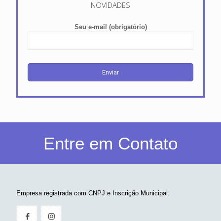
NOVIDADES
Seu e-mail (obrigatório)
Entre em Contato
Empresa registrada com CNPJ e Inscrição Municipal.