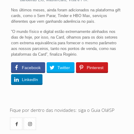
Nos últimos meses, ainda foram adicionados na plataforma gift
cards, como o Sem Parar, Tinder e HBO Max, serviços
diferentes que vem ganhando aderência no país.
“O mundo físico e digital estão extremamente alinhados nos
dias de hoje, por isso, na Card, olhamos para os dois setores
com extrema equivalência para fornecer o mesmo parâmetro
aos nossos parceiros, tanto nos pontos de venda, como nas
plataformas da Card”, finaliza Rogério.
Facebook
Twitter
Pinterest
LinkedIn
Fique por dentro das novidades: siga o Guia Olá!SP