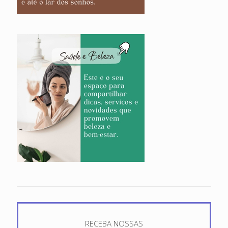
RECEBA NOSSAS