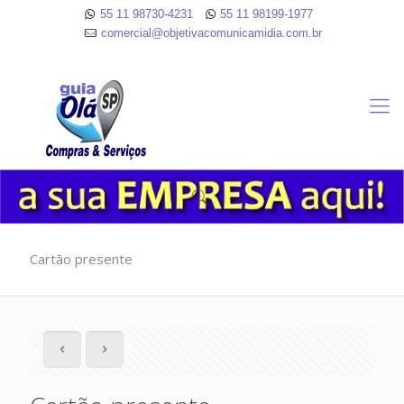
55 11 98730-4231
55 11 98199-1977
comercial@objetivacomunicamidia.com.br
Cartão presente