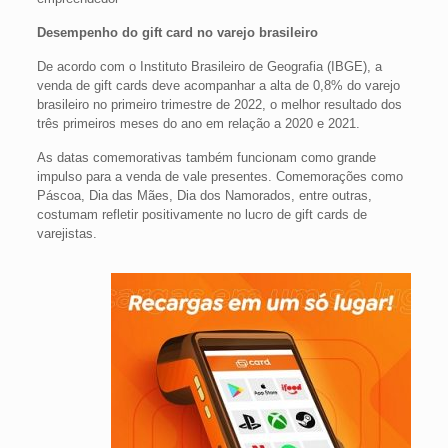
Desempenho do gift card no varejo brasileiro
De acordo com o Instituto Brasileiro de Geografia (IBGE), a
venda de gift cards deve acompanhar a alta de 0,8% do varejo
brasileiro no primeiro trimestre de 2022, o melhor resultado dos
três primeiros meses do ano em relação a 2020 e 2021.
As datas comemorativas também funcionam como grande
impulso para a venda de vale presentes. Comemorações como
Páscoa, Dia das Mães, Dia dos Namorados, entre outras,
costumam refletir positivamente no lucro de gift cards de
varejistas.