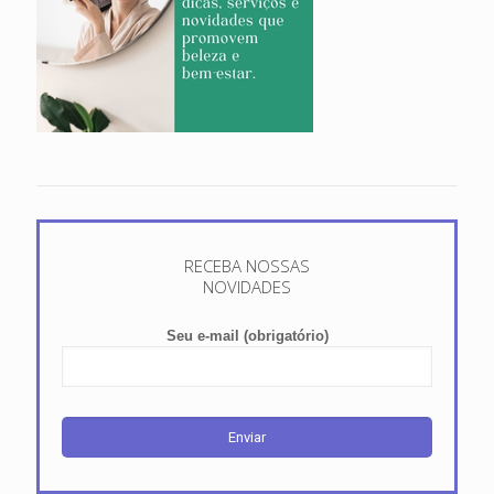
RECEBA NOSSAS
NOVIDADES
Seu e-mail (obrigatório)