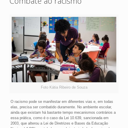
Combate ao racismo
Foto Kátia Ribeiro de Souza
O racismo pode se manifestar em diferentes vias e, em todas
elas, precisa ser combatido duramente. No ambiente escolar,
ainda que existam há bastante tempo mecanismos contrários a
essa prática, como é o caso da Lei 10.639, sancionada em
2003, que alterou a Lei de Diretrizes e Bases da Educação