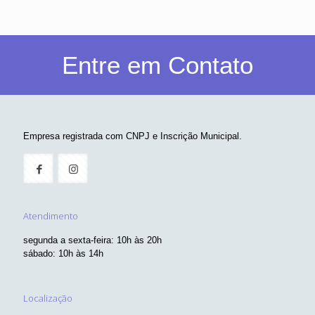
Entre em Contato
Empresa registrada com CNPJ e Inscrição Municipal.
Atendimento
segunda a sexta-feira: 10h às 20h
sábado: 10h às 14h
Localização