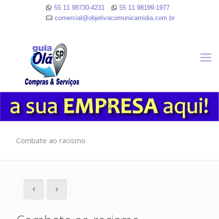
55 11 98730-4231
55 11 98199-1977
comercial@objetivacomunicamidia.com.br
Combate ao racismo