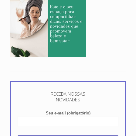
RECEBA NOSSAS
NOVIDADES
Seu e-mail (obrigatório)