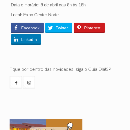
Data e Horário: 8 de abril das 8h às 18h
Local: Expo Center Norte
Facebook
Twitter
Pinterest
LinkedIn
Fique por dentro das novidades: siga o Guia Olá!SP