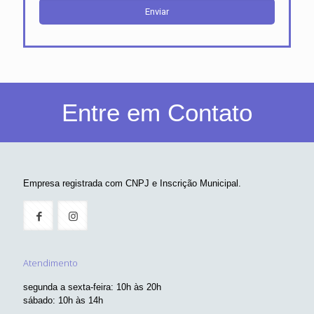
Entre em Contato
Empresa registrada com CNPJ e Inscrição Municipal.
Atendimento
segunda a sexta-feira: 10h às 20h
sábado: 10h às 14h