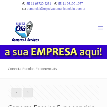
55 11 98730-4231
55 11 98199-1977
comercial@objetivacomunicamidia.com.br
Conecta Escolas Exponenciais