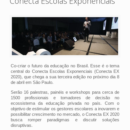
Conecta Escolas Exponenciais
Co-criar o futuro da educação no Brasil. Esse é o tema
central do Conecta Escolas Exponenciais (Conecta EX
2020), que chega a sua terceira edição no próximo dia 8
de abril em São Paulo.
Serão 16 palestras, painéis e workshops para cerca de
1500 profissionais e tomadores de decisão no
ecossistema da educação privada no país. Com o
objetivo de estimular os gestores escolares a inovarem e
possibilitar crescimento no mercado, o Conecta EX 2020
busca romper paradigmas e discutir soluções
disruptivas.