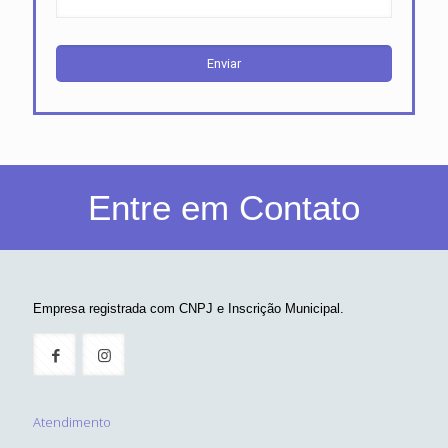
Entre em Contato
Empresa registrada com CNPJ e Inscrição Municipal.
Atendimento