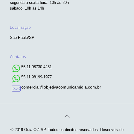
segunda a sexta-feira: 10h às 20h
sábado: 10h às 14h
Localização
São Paulo/SP
Contatos
55 11 98730-4231
55 11 98199-1977
comercial@objetivacomunicamidia.com.br
© 2019 Guia Olá!SP. Todos os direitos reservados. Desenvolvido