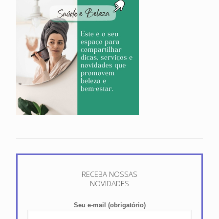
RECEBA NOSSAS
NOVIDADES
Seu e-mail (obrigatório)