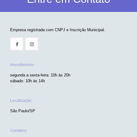
Empresa registrada com CNPJ e Inscrição Municipal.
Atendimento
segunda a sexta-feira: 10h às 20h
sábado: 10h às 14h
Localização
São Paulo/SP
Contatos