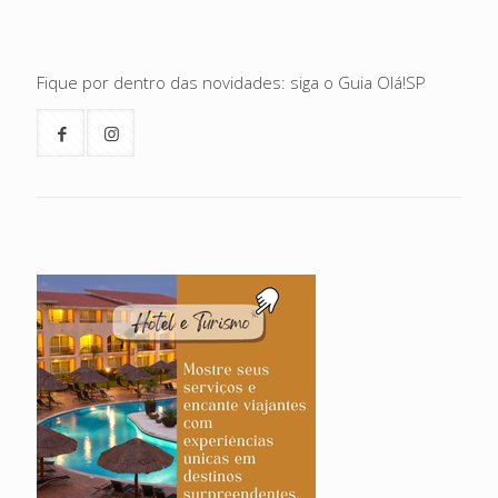
Fique por dentro das novidades: siga o Guia Olá!SP