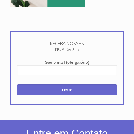
RECEBA NOSSAS
NOVIDADES
Seu e-mail (obrigatório)
Entre em Contato