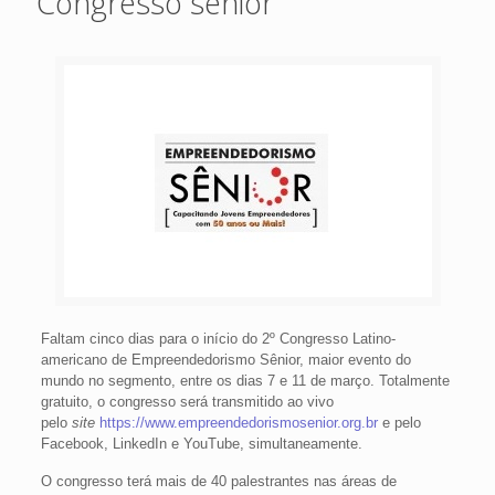
Congresso sênior
Faltam cinco dias para o início do 2º Congresso Latino-
americano de Empreendedorismo Sênior, maior evento do
mundo no segmento, entre os dias 7 e 11 de março. Totalmente
gratuito, o congresso será transmitido ao vivo
pelo
site
https://www.empreendedorismosenior.org.br
e pelo
Facebook, LinkedIn e YouTube, simultaneamente.
O congresso terá mais de 40 palestrantes nas áreas de