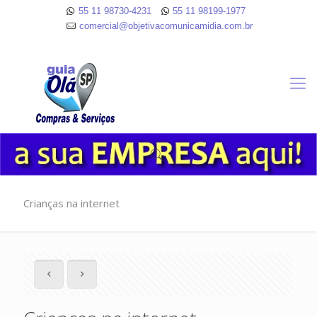
55 11 98730-4231
55 11 98199-1977
comercial@objetivacomunicamidia.com.br
Crianças na internet