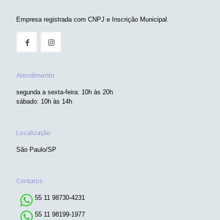
Empresa registrada com CNPJ e Inscrição Municipal.
Atendimento
segunda a sexta-feira: 10h às 20h
sábado: 10h às 14h
Localização
São Paulo/SP
Contatos
55 11 98730-4231
55 11 98199-1977