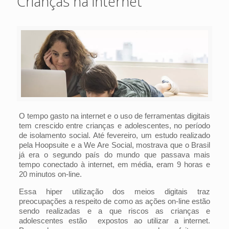
Crianças na internet
O tempo gasto na internet e o uso de ferramentas digitais
tem crescido entre crianças e adolescentes, no período
de isolamento social. Até fevereiro, um estudo realizado
pela Hoopsuite e a We Are Social, mostrava que o Brasil
já era o segundo país do mundo que passava mais
tempo conectado à internet, em média, eram 9 horas e
20 minutos on-line.
Essa hiper utilização dos meios digitais traz
preocupações a respeito de como as ações on-line estão
sendo realizadas e a que riscos as crianças e
adolescentes estão expostos ao utilizar a internet.