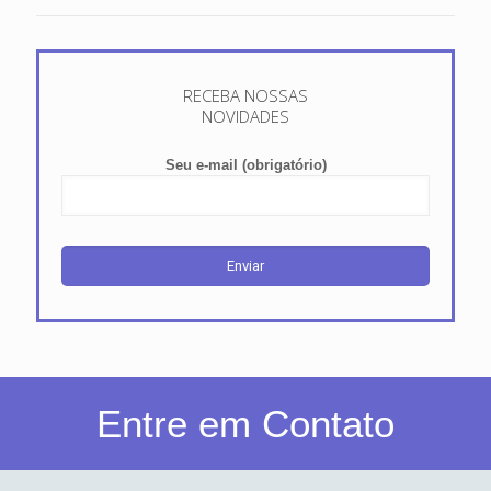
RECEBA NOSSAS
NOVIDADES
Seu e-mail (obrigatório)
Entre em Contato