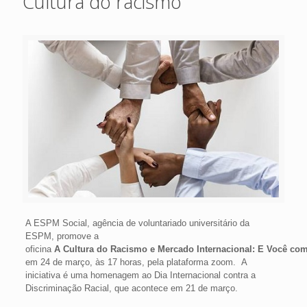
Cultura do racismo
A ESPM Social, agência de voluntariado universitário da
ESPM, promove a
oficina
A Cultura do Racismo e Mercado Internacional: E Você co
em 24 de março, às 17 horas, pela plataforma zoom.
A
iniciativa é uma homenagem ao Dia Internacional contra a
Discriminação Racial, que acontece em 21 de março.