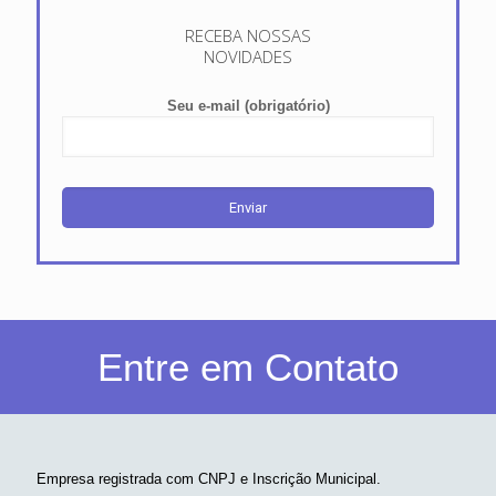
RECEBA NOSSAS
NOVIDADES
Seu e-mail (obrigatório)
Entre em Contato
Empresa registrada com CNPJ e Inscrição Municipal.