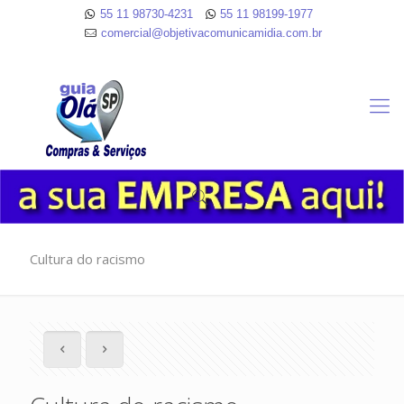
55 11 98730-4231
55 11 98199-1977
comercial@objetivacomunicamidia.com.br
Cultura do racismo