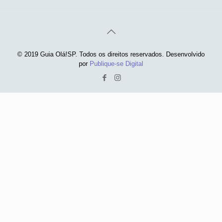
© 2019 Guia Olá!SP. Todos os direitos reservados. Desenvolvido
por
Publique-se Digital