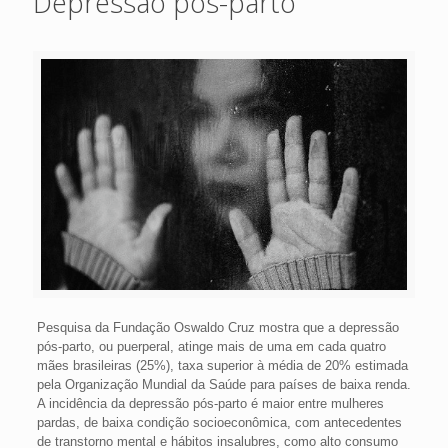
Depressão pós-parto
Pesquisa da Fundação Oswaldo Cruz mostra que a depressão
pós-parto, ou puerperal, atinge mais de uma em cada quatro
mães brasileiras (25%), taxa superior à média de 20% estimada
pela Organização Mundial da Saúde para países de baixa renda.
A incidência da depressão pós-parto é maior entre mulheres
pardas, de baixa condição socioeconômica, com antecedentes
de transtorno mental e hábitos insalubres, como alto consumo