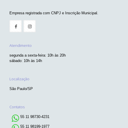
Empresa registrada com CNPJ e Inscrição Municipal.
Atendimento
segunda a sexta-feira: 10h às 20h
sábado: 10h às 14h
Localização
São Paulo/SP
Contatos
55 11 98730-4231
55 11 98199-1977