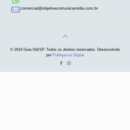
comercial@objetivacomunicamidia.com.br
© 2019 Guia Olá!SP. Todos os direitos reservados. Desenvolvido
por
Publique-se Digital