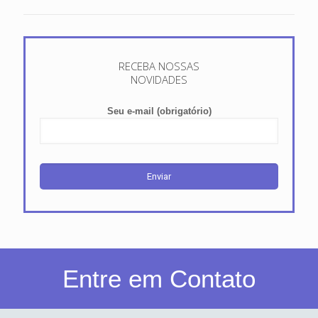
RECEBA NOSSAS
NOVIDADES
Seu e-mail (obrigatório)
Entre em Contato