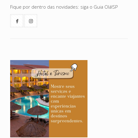
Fique por dentro das novidades: siga o Guia Olá!SP