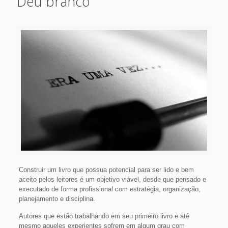
Deu branco
Construir um livro que possua potencial para ser lido e bem
aceito pelos leitores é um objetivo viável, desde que pensado e
executado de forma profissional com estratégia, organização,
planejamento e disciplina.
Autores que estão trabalhando em seu primeiro livro e até
mesmo aqueles experientes sofrem em algum grau com