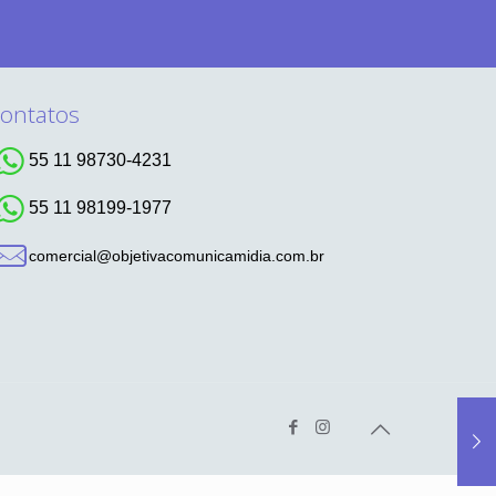
ontatos
55 11 98730-4231
55 11 98199-1977
comercial@objetivacomunicamidia.com.br