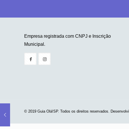
Empresa registrada com CNPJ e Inscrição
Municipal.
© 2019 Guia Olá!SP. Todos os direitos reservados. Desenvolv