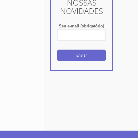
NOSSAS
NOVIDADES
Seu e-mail (obrigatório)