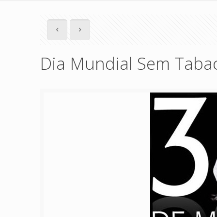
Dia Mundial Sem Taba