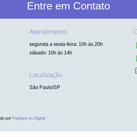
Entre em Contato
Atendimento
C
segunda a sexta-feira: 10h às 20h
sábado: 10h às 14h
Localização
São Paulo/SP
ido por
Publique-se Digital