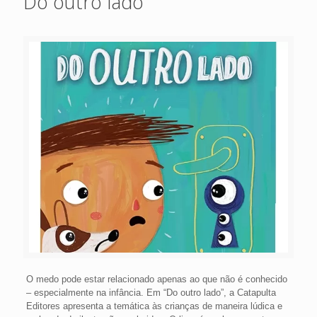
Do outro lado
O medo pode estar relacionado apenas ao que não é conhecido
– especialmente na infância. Em “Do outro lado”, a Catapulta
Editores apresenta a temática às crianças de maneira lúdica e