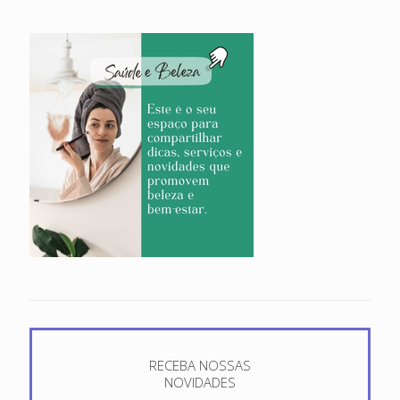
RECEBA NOSSAS
NOVIDADES