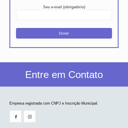
Seu e-mail (obrigatório)
Entre em Contato
Empresa registrada com CNPJ e Inscrição Municipal.