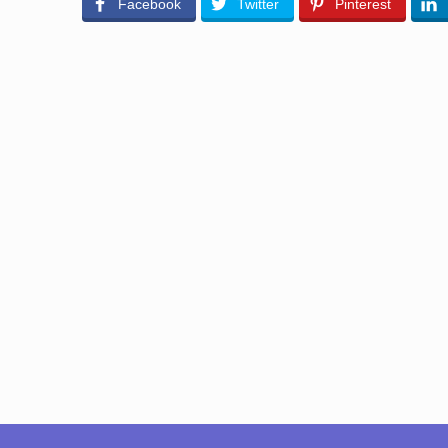
Facebook
Twitter
Pinterest