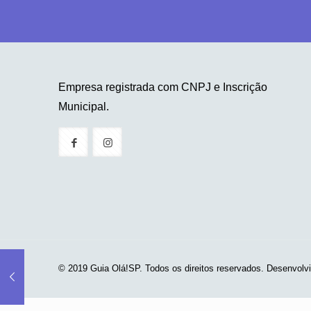
Empresa registrada com CNPJ e Inscrição
Municipal.
© 2019 Guia Olá!SP. Todos os direitos reservados. Desenvolv