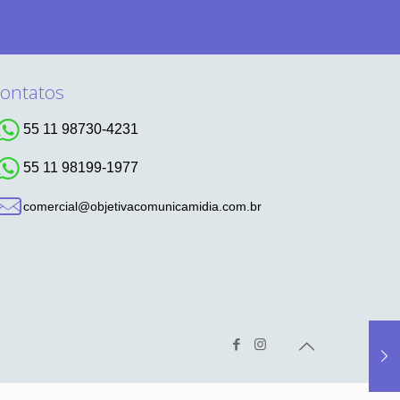
ontatos
55 11 98730-4231
55 11 98199-1977
comercial@objetivacomunicamidia.com.br