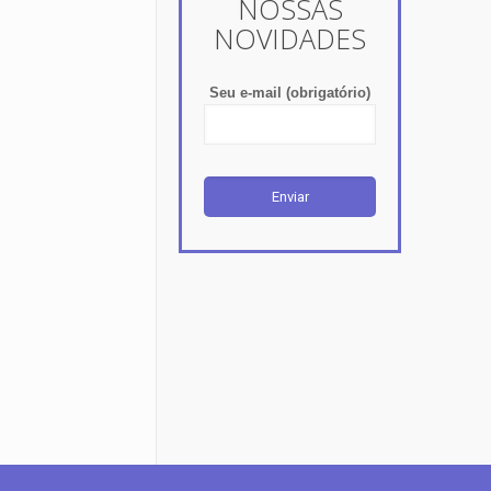
NOSSAS
NOVIDADES
Seu e-mail (obrigatório)