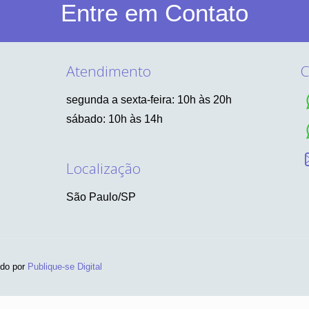
Entre em Contato
Atendimento
C
segunda a sexta-feira: 10h às 20h
sábado: 10h às 14h
Localização
São Paulo/SP
ido por
Publique-se Digital