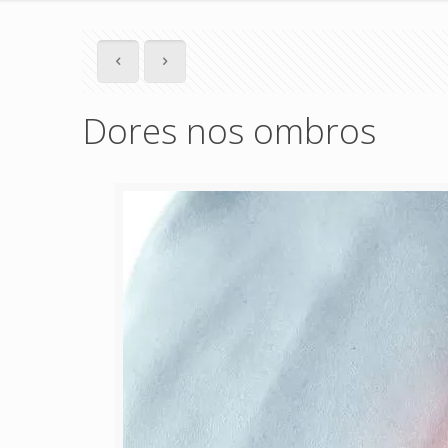
Dores nos ombros