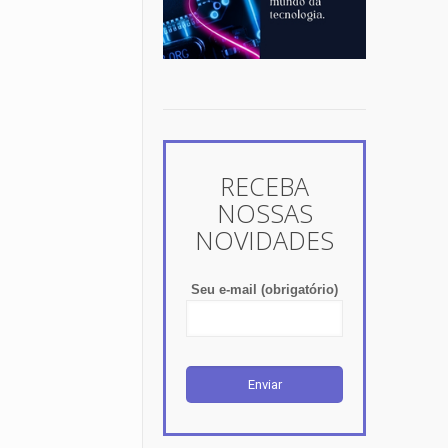
NOVIDADES
Seu e-mail (obrigatório)