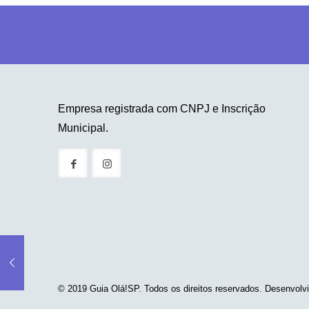
Empresa registrada com CNPJ e Inscrição
Municipal.
© 2019 Guia Olá!SP. Todos os direitos reservados. Desenvolv