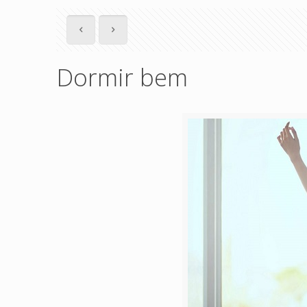
Dormir bem