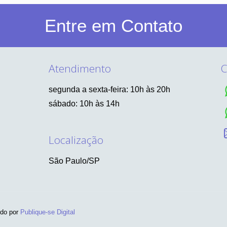
Entre em Contato
Atendimento
C
segunda a sexta-feira: 10h às 20h
sábado: 10h às 14h
Localização
São Paulo/SP
ido por
Publique-se Digital