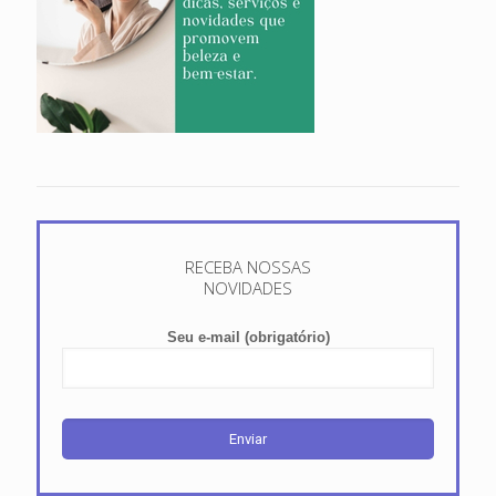
RECEBA NOSSAS
NOVIDADES
Seu e-mail (obrigatório)