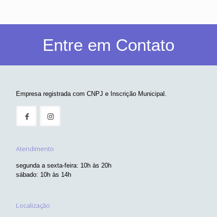
Entre em Contato
Empresa registrada com CNPJ e Inscrição Municipal.
Atendimento
segunda a sexta-feira: 10h às 20h
sábado: 10h às 14h
Localização