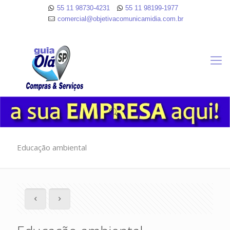
55 11 98730-4231
55 11 98199-1977
comercial@objetivacomunicamidia.com.br
Educação ambiental