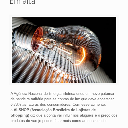
Em alta
A Agência Nacional de Energia Elétrica criou um novo patamar
de bandeira tarifária para as contas de luz que deve encarecer
6,78% as faturas dos consumidores. Com esse aumento,
a
ALSHOP (Associação Brasileira de Lojistas de
Shopping)
diz que a conta vai influir nos aluguéis e o preço dos
produtos do varejo podem ficar mais caros ao consumidor.