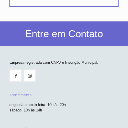
Entre em Contato
Empresa registrada com CNPJ e Inscrição Municipal.
Atendimento
segunda a sexta-feira: 10h às 20h
sábado: 10h às 14h