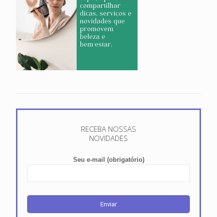
RECEBA NOSSAS
NOVIDADES
Seu e-mail (obrigatório)