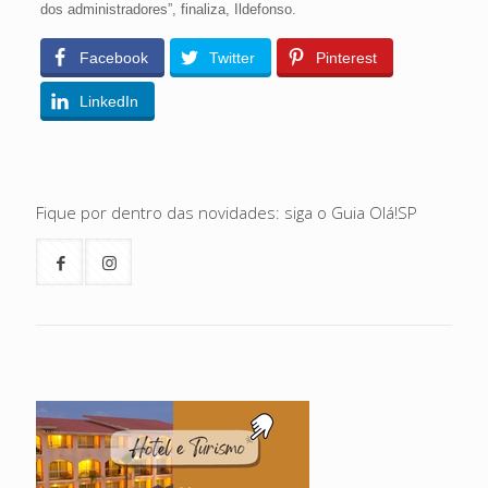
dos administradores”, finaliza, Ildefonso.
Facebook
Twitter
Pinterest
LinkedIn
Fique por dentro das novidades: siga o Guia Olá!SP