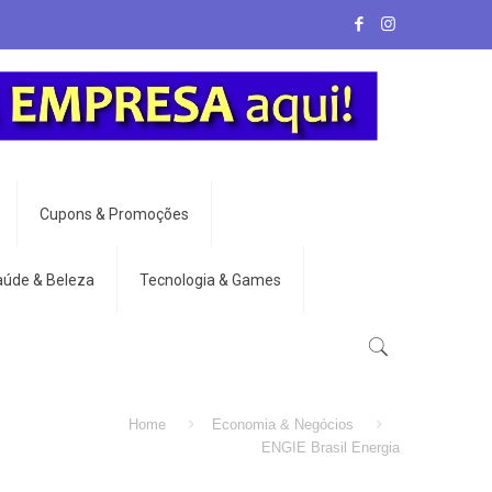
Cupons & Promoções
aúde & Beleza
Tecnologia & Games
Home
Economia & Negócios
ENGIE Brasil Energia