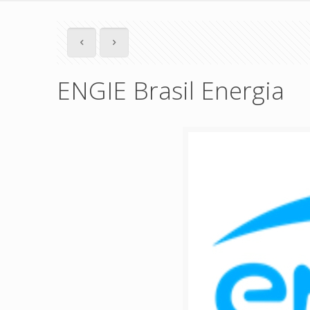
ENGIE Brasil Energia