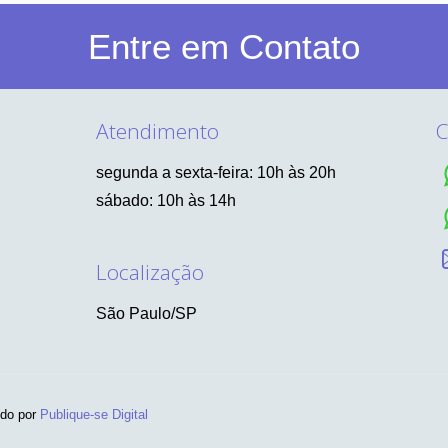
Entre em Contato
Atendimento
C
segunda a sexta-feira: 10h às 20h
sábado: 10h às 14h
Localização
São Paulo/SP
ido por
Publique-se Digital