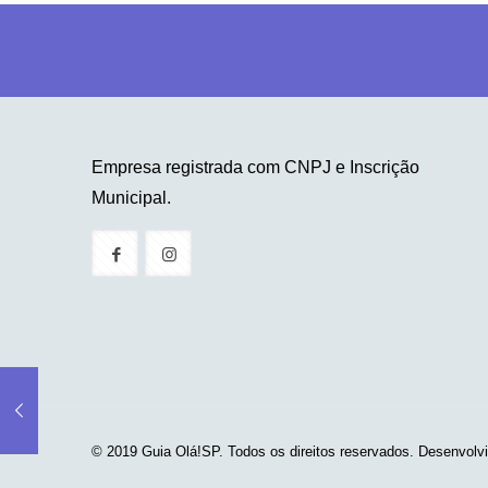
Empresa registrada com CNPJ e Inscrição
Municipal.
© 2019 Guia Olá!SP. Todos os direitos reservados. Desenvolv