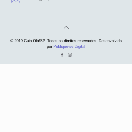
© 2019 Guia Olá!SP. Todos os direitos reservados. Desenvolvido
por
Publique-se Digital