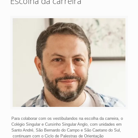
Escolha da carreira
Para colaborar com os vestibulandos na escolha da carreira, o
Colégio Singular e Cursinho Singular Anglo, com unidades em
Santo André, São Bernardo do Campo e São Caetano do Sul,
continuam com o Ciclo de Palestras de Orientação