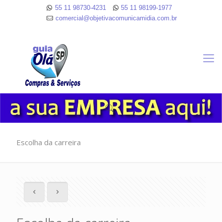
55 11 98730-4231
55 11 98199-1977
comercial@objetivacomunicamidia.com.br
Escolha da carreira