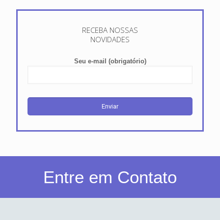
RECEBA NOSSAS
NOVIDADES
Seu e-mail (obrigatório)
Entre em Contato