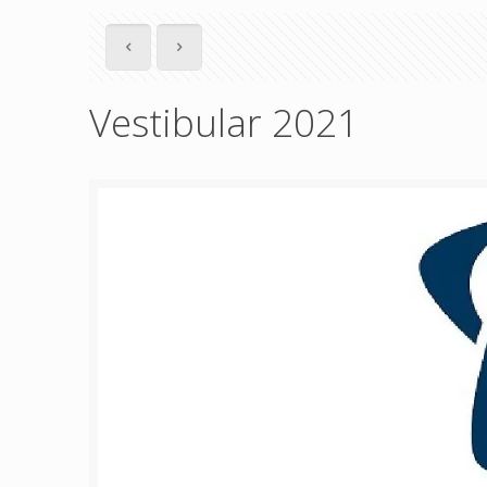
Vestibular 2021