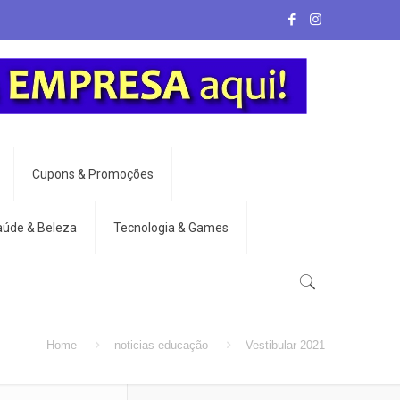
Cupons & Promoções
aúde & Beleza
Tecnologia & Games
Home
noticias educação
Vestibular 2021