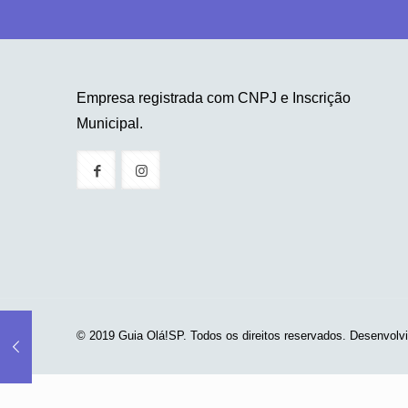
Empresa registrada com CNPJ e Inscrição
Municipal.
© 2019 Guia Olá!SP. Todos os direitos reservados. Desenvolv