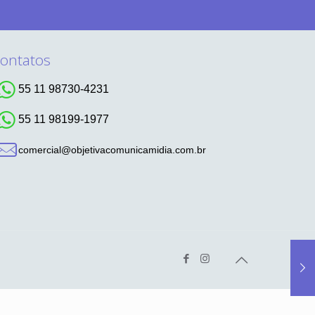
ontatos
55 11 98730-4231
55 11 98199-1977
comercial@objetivacomunicamidia.com.br