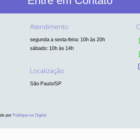
Entre em Contato
Atendimento
C
segunda a sexta-feira: 10h às 20h
sábado: 10h às 14h
Localização
São Paulo/SP
ido por
Publique-se Digital