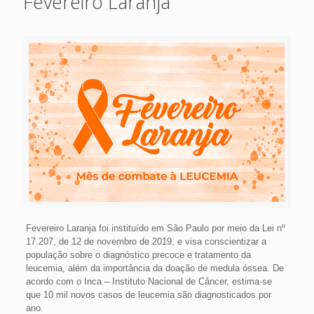
Fevereiro Laranja
Fevereiro Laranja foi instituído em São Paulo por meio da Lei nº
17.207, de 12 de novembro de 2019, e visa conscientizar a
população sobre o diagnóstico precoce e tratamento da
leucemia, além da importância da doação de medula óssea. De
acordo com o Inca – Instituto Nacional de Câncer, estima-se
que 10 mil novos casos de leucemia são diagnosticados por
ano.