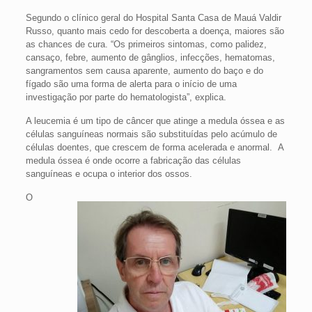
Segundo o clínico geral do Hospital Santa Casa de Mauá Valdir
Russo, quanto mais cedo for descoberta a doença, maiores são
as chances de cura. “Os primeiros sintomas, como palidez,
cansaço, febre, aumento de gânglios, infecções, hematomas,
sangramentos sem causa aparente, aumento do baço e do
fígado são uma forma de alerta para o início de uma
investigação por parte do hematologista”, explica.
A leucemia é um tipo de câncer que atinge a medula óssea e as
células sanguíneas normais são substituídas pelo acúmulo de
células doentes, que crescem de forma acelerada e anormal. A
medula óssea é onde ocorre a fabricação das células
sanguíneas e ocupa o interior dos ossos.
O