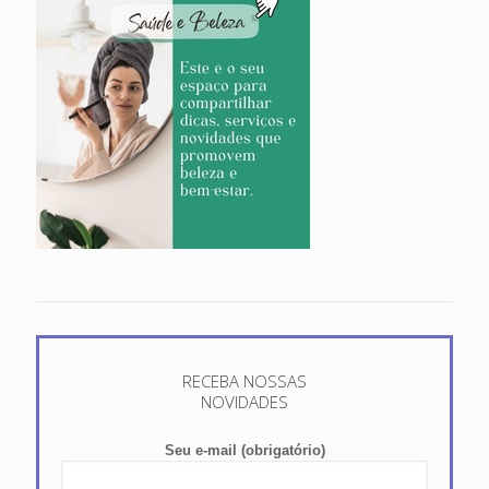
RECEBA NOSSAS
NOVIDADES
Seu e-mail (obrigatório)