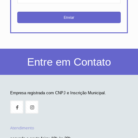
Entre em Contato
Empresa registrada com CNPJ e Inscrição Municipal.
Atendimento