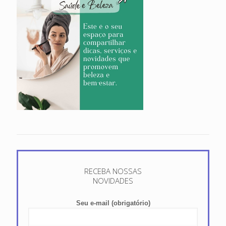
RECEBA NOSSAS
NOVIDADES
Seu e-mail (obrigatório)