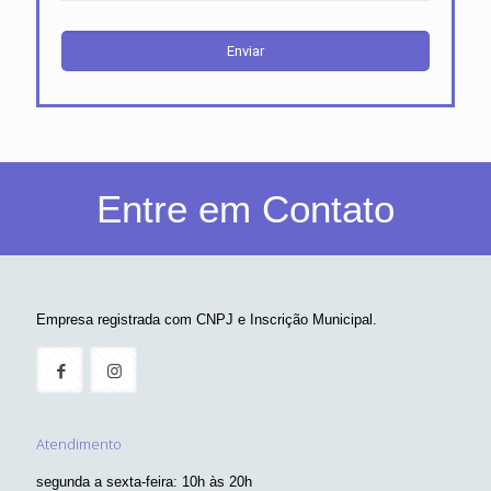
Entre em Contato
Empresa registrada com CNPJ e Inscrição Municipal.
Atendimento
segunda a sexta-feira: 10h às 20h