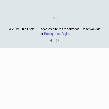
© 2019 Guia Olá!SP. Todos os direitos reservados. Desenvolvido
por
Publique-se Digital