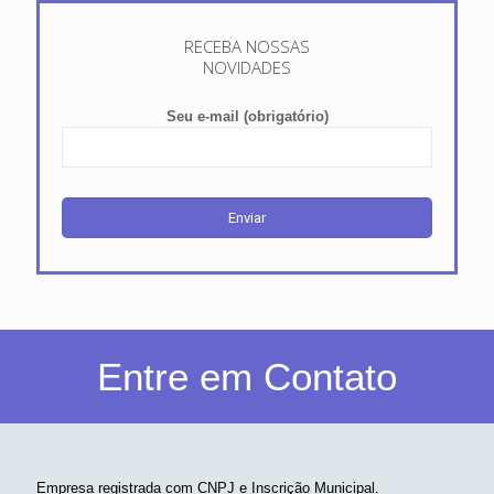
RECEBA NOSSAS
NOVIDADES
Seu e-mail (obrigatório)
Entre em Contato
Empresa registrada com CNPJ e Inscrição Municipal.