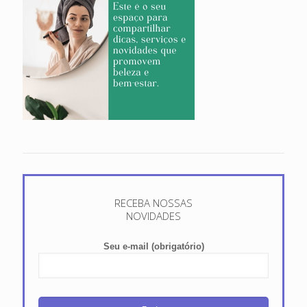
RECEBA NOSSAS
NOVIDADES
Seu e-mail (obrigatório)