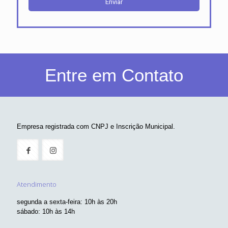
Entre em Contato
Empresa registrada com CNPJ e Inscrição Municipal.
Atendimento
segunda a sexta-feira: 10h às 20h
sábado: 10h às 14h