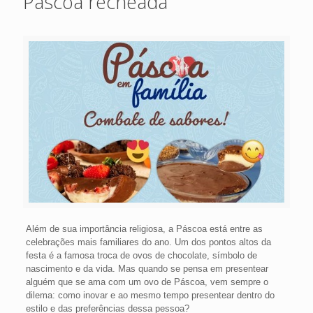
Páscoa recheada
Além de sua importância religiosa, a Páscoa está entre as
celebrações mais familiares do ano. Um dos pontos altos da
festa é a famosa troca de ovos de chocolate, símbolo de
nascimento e da vida. Mas quando se pensa em presentear
alguém que se ama com um ovo de Páscoa, vem sempre o
dilema: como inovar e ao mesmo tempo presentear dentro do
estilo e das preferências dessa pessoa?