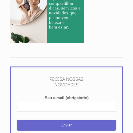
RECEBA NOSSAS
NOVIDADES
Seu e-mail (obrigatório)