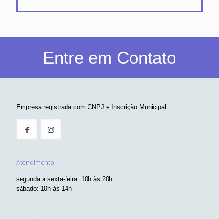
Entre em Contato
Empresa registrada com CNPJ e Inscrição Municipal.
Atendimento
segunda a sexta-feira: 10h às 20h
sábado: 10h às 14h