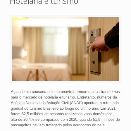
Hotelaria e turismo
A pandemia causada pelo coronavírus trouxe muitos transtornos
para o mercado de hotelaria e turismo. Entretanto, números da
Agência Nacional da Aviação Civil (ANAC) apontam a retomada
gradual do turismo brasileiro ao longo do último ano. Em 2021,
foram 62,5 milhões de pessoas realizando voos domésticos,
alta de 20,4% se comparado com 2020, quando 51,9 milhões de
passageiros haviam trafegado pelos aeroportos do país.