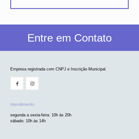
Entre em Contato
Empresa registrada com CNPJ e Inscrição Municipal.
Atendimento
segunda a sexta-feira: 10h às 20h
sábado: 10h às 14h