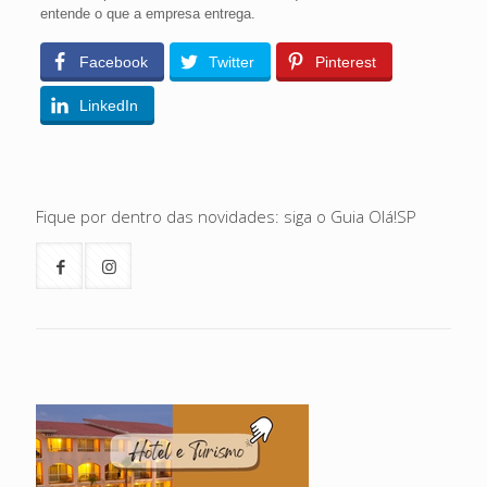
entende o que a empresa entrega.
Facebook
Twitter
Pinterest
LinkedIn
Fique por dentro das novidades: siga o Guia Olá!SP