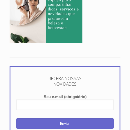
RECEBA NOSSAS
NOVIDADES
Seu e-mail (obrigatório)