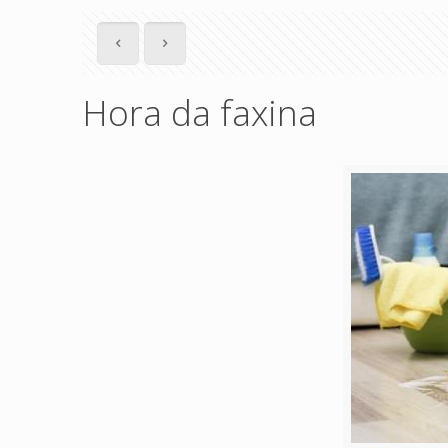
Hora da faxina