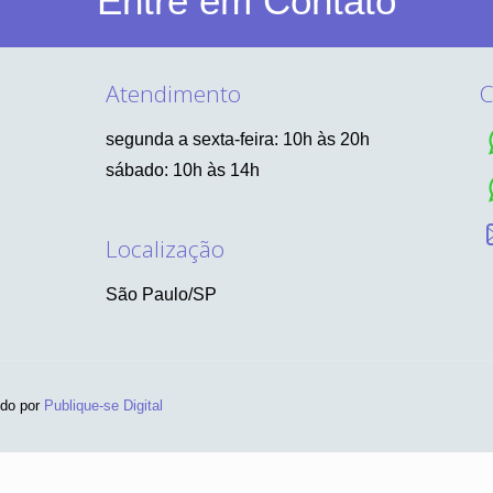
Entre em Contato
Atendimento
C
segunda a sexta-feira: 10h às 20h
sábado: 10h às 14h
Localização
São Paulo/SP
ido por
Publique-se Digital