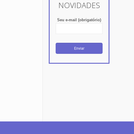
NOVIDADES
Seu e-mail (obrigatório)