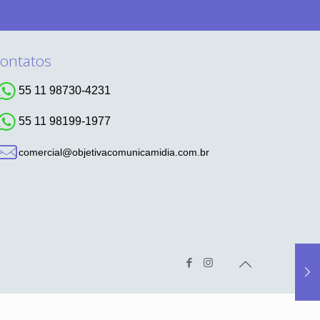
ontatos
55 11 98730-4231
55 11 98199-1977
comercial@objetivacomunicamidia.com.br