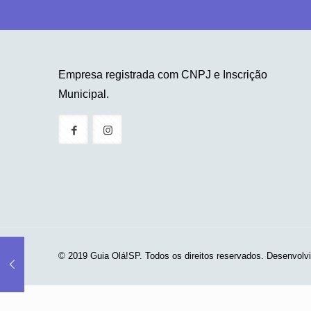
Empresa registrada com CNPJ e Inscrição
Municipal.
© 2019 Guia Olá!SP. Todos os direitos reservados. Desenvolv