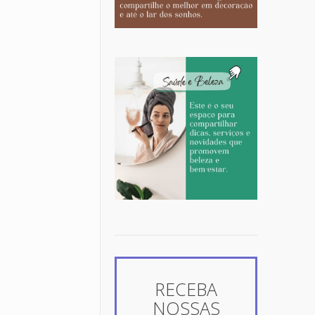
RECEBA
NOSSAS