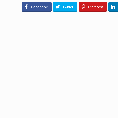
Facebook
Twitter
Pinterest