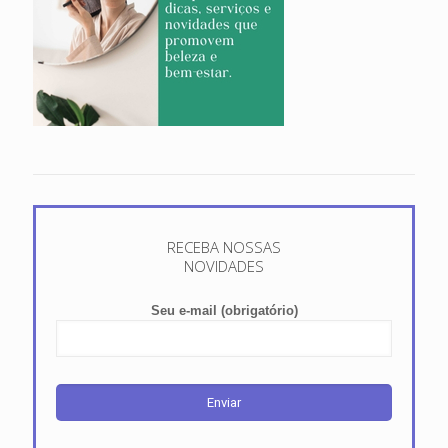
RECEBA NOSSAS
NOVIDADES
Seu e-mail (obrigatório)