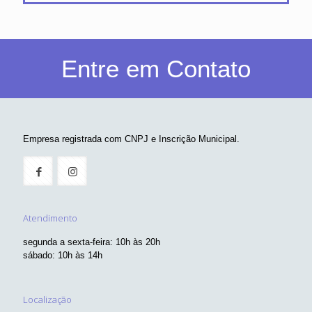
Entre em Contato
Empresa registrada com CNPJ e Inscrição Municipal.
Atendimento
segunda a sexta-feira: 10h às 20h
sábado: 10h às 14h
Localização