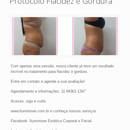
Protocolo Flacidez e Gordura
Com apenas uma sessão, nossa cliente já teve um resultado
incrível no tratamento para flacidez e gordura.
Entre em contato e agende a sua avaliação!
Agendamento e informações: 11 94361-1347
Acesse, siga e curte:
www.iluminisee.com.br e conheça nossos serviços
Facebook: Iluminisee Estética Corporal e Facial