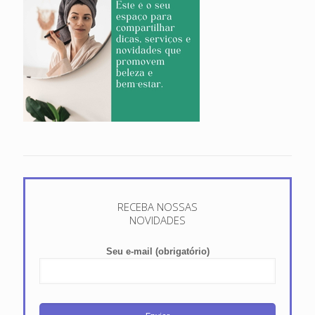
RECEBA NOSSAS
NOVIDADES
Seu e-mail (obrigatório)