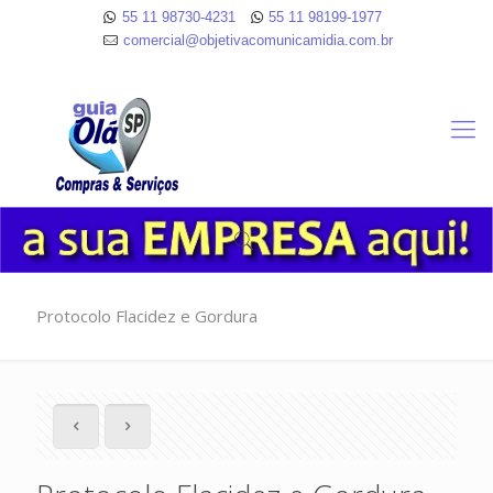
55 11 98730-4231
55 11 98199-1977
comercial@objetivacomunicamidia.com.br
Protocolo Flacidez e Gordura