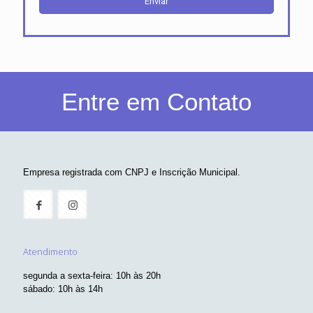
Entre em Contato
Empresa registrada com CNPJ e Inscrição Municipal.
Atendimento
segunda a sexta-feira: 10h às 20h
sábado: 10h às 14h