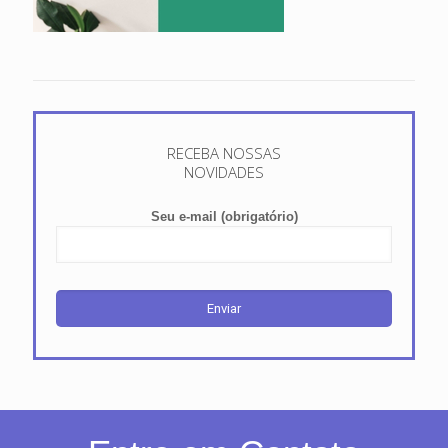
RECEBA NOSSAS
NOVIDADES
Seu e-mail (obrigatório)