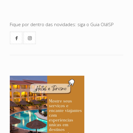
Fique por dentro das novidades: siga o Guia Olá!SP