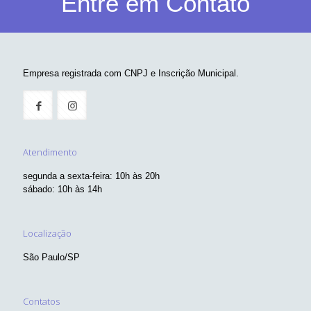
Entre em Contato
Empresa registrada com CNPJ e Inscrição Municipal.
Atendimento
segunda a sexta-feira: 10h às 20h
sábado: 10h às 14h
Localização
São Paulo/SP
Contatos