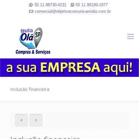
55 11 98730-4231
55 11 98199-1977
comercial@objetivacomunicamidia.com.br
Inclusão financeira