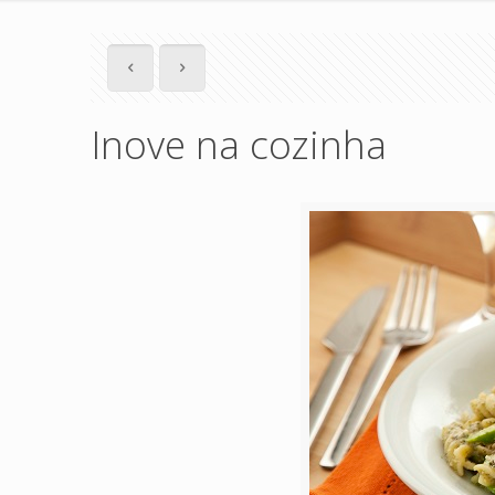
Inove na cozinha