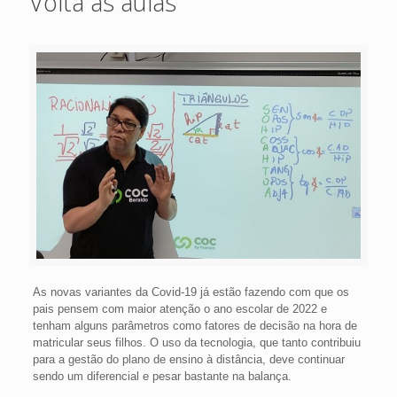
Volta às aulas
As novas variantes da Covid-19 já estão fazendo com que os
pais pensem com maior atenção o ano escolar de 2022 e
tenham alguns parâmetros como fatores de decisão na hora de
matricular seus filhos. O uso da tecnologia, que tanto contribuiu
para a gestão do plano de ensino à distância, deve continuar
sendo um diferencial e pesar bastante na balança.