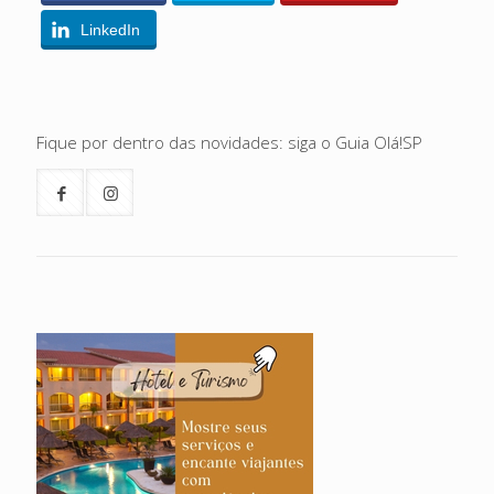
LinkedIn
Fique por dentro das novidades: siga o Guia Olá!SP