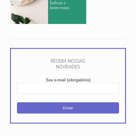
RECEBA NOSSAS
NOVIDADES
Seu e-mail (obrigatório)