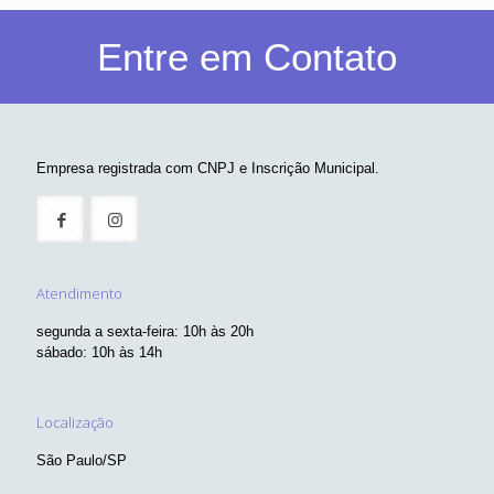
Entre em Contato
Empresa registrada com CNPJ e Inscrição Municipal.
Atendimento
segunda a sexta-feira: 10h às 20h
sábado: 10h às 14h
Localização
São Paulo/SP