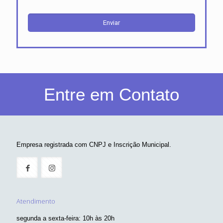
Entre em Contato
Empresa registrada com CNPJ e Inscrição Municipal.
Atendimento
segunda a sexta-feira: 10h às 20h