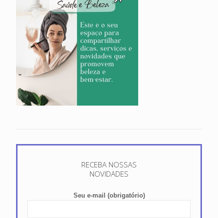
RECEBA NOSSAS
NOVIDADES
Seu e-mail (obrigatório)