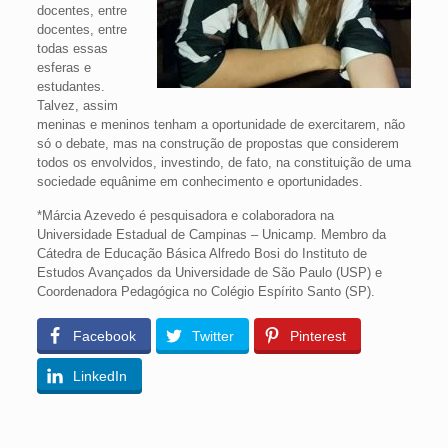
docentes, entre
docentes, entre
todas essas
esferas e
estudantes.
Talvez, assim
meninas e meninos tenham a oportunidade de exercitarem, não
só o debate, mas na construção de propostas que considerem
todos os envolvidos, investindo, de fato, na constituição de uma
sociedade equânime em conhecimento e oportunidades.
*Márcia Azevedo é pesquisadora e colaboradora na
Universidade Estadual de Campinas – Unicamp. Membro da
Cátedra de Educação Básica Alfredo Bosi do Instituto de
Estudos Avançados da Universidade de São Paulo (USP) e
Coordenadora Pedagógica no Colégio Espírito Santo (SP).
Facebook
Twitter
Pinterest
LinkedIn