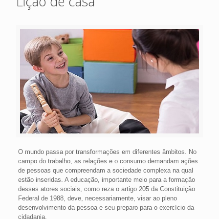
Lição de casa
O mundo passa por transformações em diferentes âmbitos. No
campo do trabalho, as relações e o consumo demandam ações
de pessoas que compreendam a sociedade complexa na qual
estão inseridas. A educação, importante meio para a formação
desses atores sociais, como reza o artigo 205 da Constituição
Federal de 1988, deve, necessariamente, visar ao pleno
desenvolvimento da pessoa e seu preparo para o exercício da
cidadania.