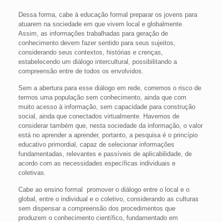
Dessa forma, cabe à educação formal preparar os jovens para
atuarem na sociedade em que vivem local e globalmente.
Assim, as informações trabalhadas para geração de
conhecimento devem fazer sentido para seus sujeitos,
considerando seus contextos, histórias e crenças,
estabelecendo um diálogo intercultural, possibilitando a
compreensão entre de todos os envolvidos.
Sem a abertura para esse diálogo em rede, corremos o risco de
termos uma população sem conhecimento, ainda que com
muito acesso à informação, sem capacidade para construção
social, ainda que conectados virtualmente. Havemos de
considerar também que, nesta sociedade da informação, o valor
está no aprender a aprender, portanto, a pesquisa é o princípio
educativo primordial, capaz de selecionar informações
fundamentadas, relevantes e passíveis de aplicabilidade, de
acordo com as necessidades específicas individuais e
coletivas.
Cabe ao ensino formal promover o diálogo entre o local e o
global, entre o individual e o coletivo, considerando as culturas
sem dispensar a compreensão dos procedimentos que
produzem o conhecimento científico, fundamentado em