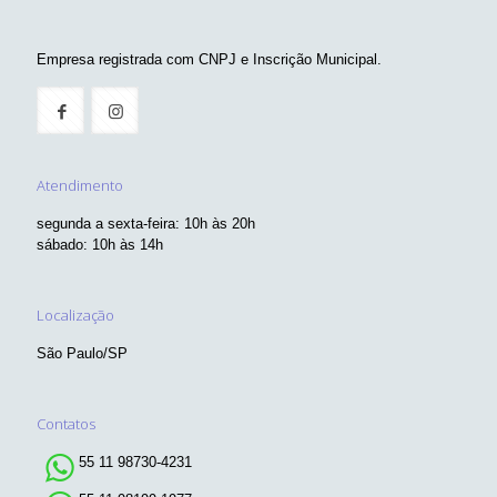
Empresa registrada com CNPJ e Inscrição Municipal.
Atendimento
segunda a sexta-feira: 10h às 20h
sábado: 10h às 14h
Localização
São Paulo/SP
Contatos
55 11 98730-4231