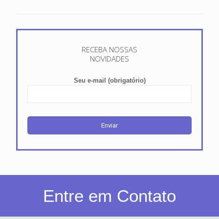
RECEBA NOSSAS
NOVIDADES
Seu e-mail (obrigatório)
Entre em Contato