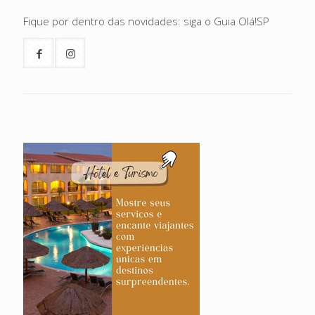
Fique por dentro das novidades: siga o Guia Olá!SP