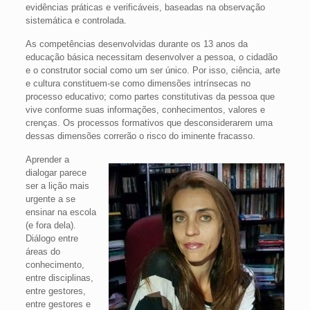
evidências práticas e verificáveis, baseadas na observação
sistemática e controlada.
As competências desenvolvidas durante os 13 anos da
educação básica necessitam desenvolver a pessoa, o cidadão
e o construtor social como um ser único. Por isso, ciência, arte
e cultura constituem-se como dimensões intrínsecas no
processo educativo; como partes constitutivas da pessoa que
vive conforme suas informações, conhecimentos, valores e
crenças. Os processos formativos que desconsiderarem uma
dessas dimensões correrão o risco do iminente fracasso.
Aprender a
dialogar parece
ser a lição mais
urgente a se
ensinar na escola
(e fora dela).
Diálogo entre
áreas do
conhecimento,
entre disciplinas,
entre gestores,
entre gestores e