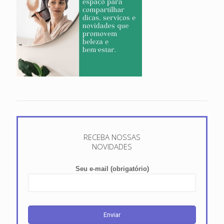
RECEBA NOSSAS
NOVIDADES
Seu e-mail (obrigatório)