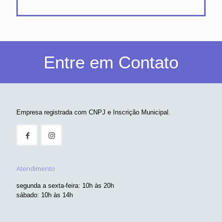
Entre em Contato
Empresa registrada com CNPJ e Inscrição Municipal.
Atendimento
segunda a sexta-feira: 10h às 20h
sábado: 10h às 14h