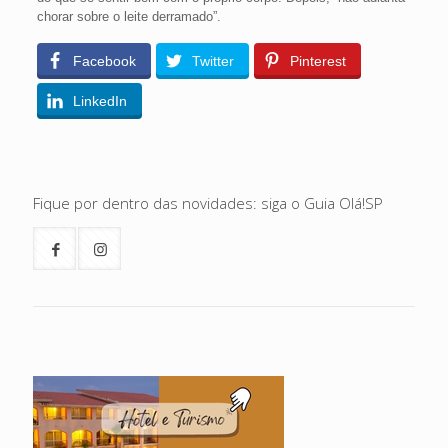
chorar sobre o leite derramado”.
Facebook
Twitter
Pinterest
LinkedIn
Fique por dentro das novidades: siga o Guia Olá!SP