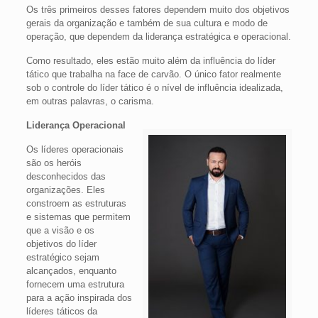
Os três primeiros desses fatores dependem muito dos objetivos
gerais da organização e também de sua cultura e modo de
operação, que dependem da liderança estratégica e operacional.
Como resultado, eles estão muito além da influência do líder
tático que trabalha na face de carvão. O único fator realmente
sob o controle do líder tático é o nível de influência idealizada,
em outras palavras, o carisma.
Liderança Operacional
Os líderes operacionais
são os heróis
desconhecidos das
organizações. Eles
constroem as estruturas
e sistemas que permitem
que a visão e os
objetivos do líder
estratégico sejam
alcançados, enquanto
fornecem uma estrutura
para a ação inspirada dos
líderes táticos da