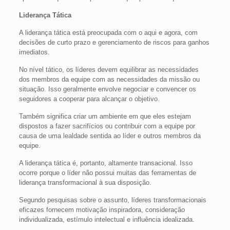
Liderança Tática
A liderança tática está preocupada com o aqui e agora, com
decisões de curto prazo e gerenciamento de riscos para ganhos
imediatos.
No nível tático, os líderes devem equilibrar as necessidades
dos membros da equipe com as necessidades da missão ou
situação. Isso geralmente envolve negociar e convencer os
seguidores a cooperar para alcançar o objetivo.
Também significa criar um ambiente em que eles estejam
dispostos a fazer sacrifícios ou contribuir com a equipe por
causa de uma lealdade sentida ao líder e outros membros da
equipe.
A liderança tática é, portanto, altamente transacional. Isso
ocorre porque o líder não possui muitas das ferramentas de
liderança transformacional à sua disposição.
Segundo pesquisas sobre o assunto, líderes transformacionais
eficazes fornecem motivação inspiradora, consideração
individualizada, estímulo intelectual e influência idealizada.