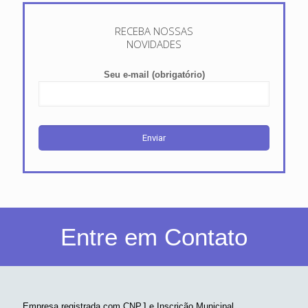
RECEBA NOSSAS
NOVIDADES
Seu e-mail (obrigatório)
Entre em Contato
Empresa registrada com CNPJ e Inscrição Municipal.