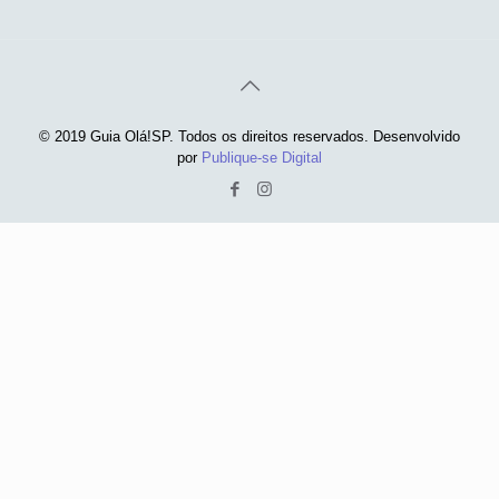
© 2019 Guia Olá!SP. Todos os direitos reservados. Desenvolvido
por
Publique-se Digital