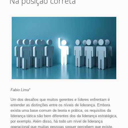
Na posição correta
Fabio Lima*
Um dos desafios que muitos gerentes e líderes enfrentam é
entender as distinções entre os níveis de liderança. Embora
exista uma base comum de teoria e prática, os requisitos da
liderança tática são bem diferentes dos da liderança estratégica,
por exemplo. Além disso, há todo um nível de liderança
operacional que muitas pessoas sequer percebem que existe.