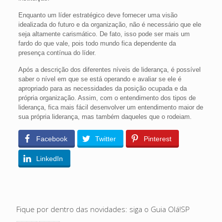
Enquanto um líder estratégico deve fornecer uma visão
idealizada do futuro e da organização, não é necessário que ele
seja altamente carismático. De fato, isso pode ser mais um
fardo do que vale, pois todo mundo fica dependente da
presença contínua do líder.
Após a descrição dos diferentes níveis de liderança, é possível
saber o nível em que se está operando e avaliar se ele é
apropriado para as necessidades da posição ocupada e da
própria organização. Assim, com o entendimento dos tipos de
liderança, fica mais fácil desenvolver um entendimento maior de
sua própria liderança, mas também daqueles que o rodeiam.
Facebook
Twitter
Pinterest
LinkedIn
Fique por dentro das novidades: siga o Guia Olá!SP