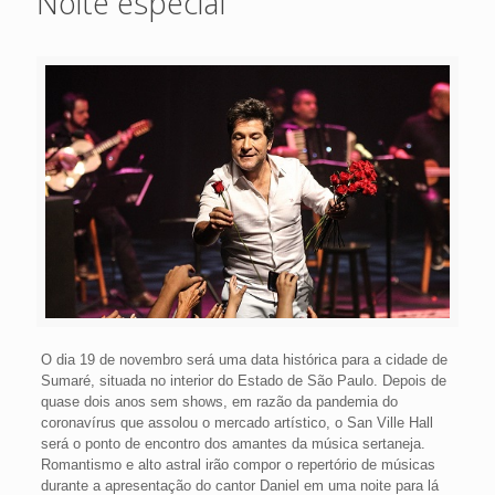
Noite especial
O dia 19 de novembro será uma data histórica para a cidade de
Sumaré, situada no interior do Estado de São Paulo. Depois de
quase dois anos sem shows, em razão da pandemia do
coronavírus que assolou o mercado artístico, o San Ville Hall
será o ponto de encontro dos amantes da música sertaneja.
Romantismo e alto astral irão compor o repertório de músicas
durante a apresentação do cantor Daniel em uma noite para lá