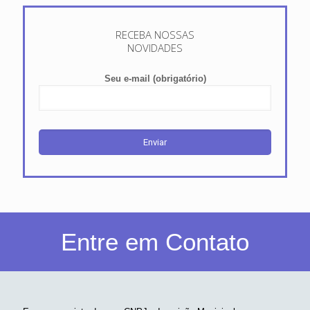
RECEBA NOSSAS
NOVIDADES
Seu e-mail (obrigatório)
Entre em Contato