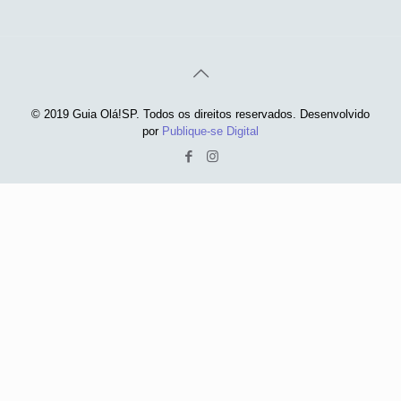
© 2019 Guia Olá!SP. Todos os direitos reservados. Desenvolvido
por
Publique-se Digital