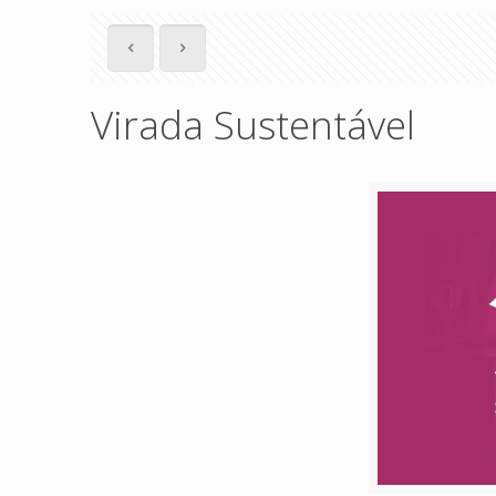
Virada Sustentável