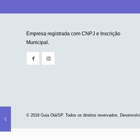
Empresa registrada com CNPJ e Inscrição
Municipal.
© 2019 Guia Olá!SP. Todos os direitos reservados. Desenvolv