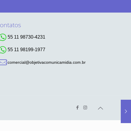
ontatos
55 11 98730-4231
55 11 98199-1977
comercial@objetivacomunicamidia.com.br