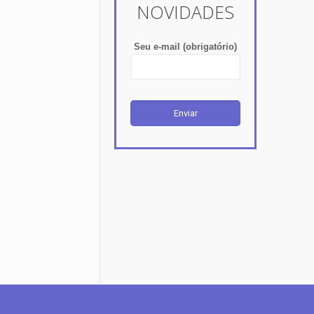
NOVIDADES
Seu e-mail (obrigatório)