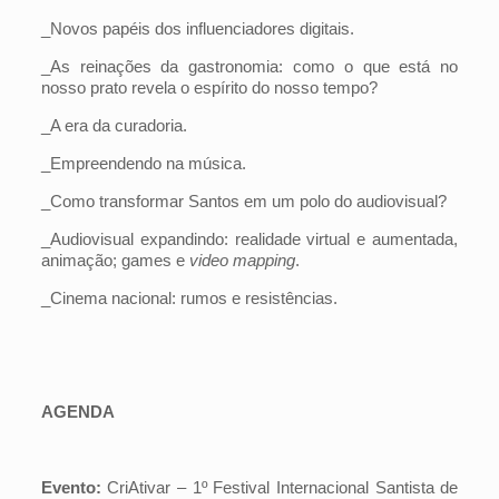
_Novos papéis dos influenciadores digitais.
_As reinações da gastronomia: como o que está no
nosso prato revela o espírito do nosso tempo?
_A era da curadoria.
_Empreendendo na música.
_Como transformar Santos em um polo do audiovisual?
_Audiovisual expandindo: realidade virtual e aumentada,
animação; games e
video mapping
.
_Cinema nacional: rumos e resistências.
AGENDA
Evento:
CriAtivar – 1º Festival Internacional Santista de