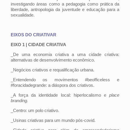
investigando áreas como a pedagogia como prática da
liberdade, antropologia da juventude e educação para a
sexualidade.
EIXOS DO CRIATIVAR
EIXO 1 | CIDADE CRIATIVA
_De uma economia criativa a uma cidade criativa:
alternativas de desenvolvimento econômico.
_Negócios criativos e requalificação urbana.
_Entendendo os movimentos #beofficeless e
#foracidadegrande: a diáspora dos criativos.
_A força da identidade local: hiperlocalismo e
place
branding.
_Centro: um polo criativo.
_Usinas criativas para um mundo pós-covid.