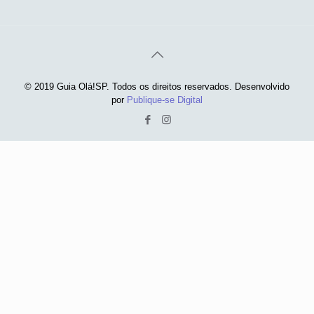
© 2019 Guia Olá!SP. Todos os direitos reservados. Desenvolvido
por
Publique-se Digital