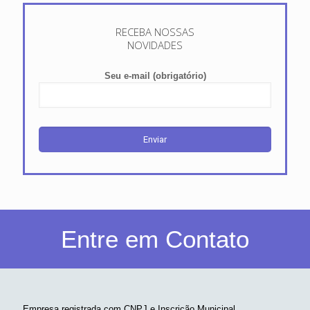
RECEBA NOSSAS
NOVIDADES
Seu e-mail (obrigatório)
Entre em Contato
Empresa registrada com CNPJ e Inscrição Municipal.