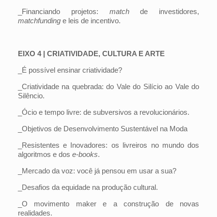
_Financiando projetos:
match
de investidores,
matchfunding
e leis de incentivo.
EIXO 4 | CRIATIVIDADE, CULTURA E ARTE
_É possível ensinar criatividade?
_Criatividade na quebrada: do Vale do Silício ao Vale do
Silêncio.
_Ócio e tempo livre: de subversivos a revolucionários.
_Objetivos de Desenvolvimento Sustentável na Moda
_Resistentes e Inovadores: os livreiros no mundo dos
algoritmos e dos
e-books
.
_Mercado da voz: você já pensou em usar a sua?
_Desafios da equidade na produção cultural.
_O movimento maker e a construção de novas
realidades.