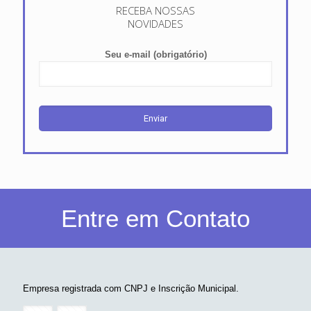
RECEBA NOSSAS
NOVIDADES
Seu e-mail (obrigatório)
Entre em Contato
Empresa registrada com CNPJ e Inscrição Municipal.