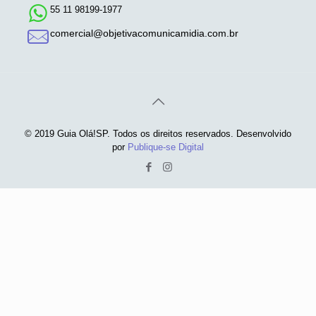
55 11 98199-1977
comercial@objetivacomunicamidia.com.br
© 2019 Guia Olá!SP. Todos os direitos reservados. Desenvolvido
por
Publique-se Digital