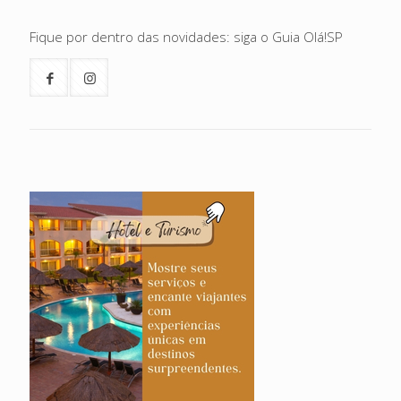
Fique por dentro das novidades: siga o Guia Olá!SP