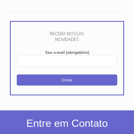
RECEBA NOSSAS
NOVIDADES
Seu e-mail (obrigatório)
Entre em Contato