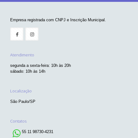
Empresa registrada com CNPJ e Inscrição Municipal.
Atendimento
segunda a sexta-feira: 10h às 20h
sábado: 10h às 14h
Localização
São Paulo/SP
Contatos
55 11 98730-4231