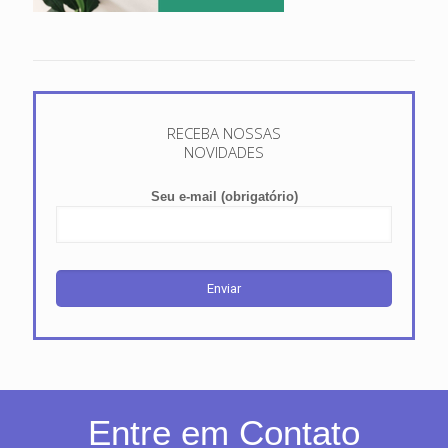
RECEBA NOSSAS
NOVIDADES
Seu e-mail (obrigatório)
Entre em Contato