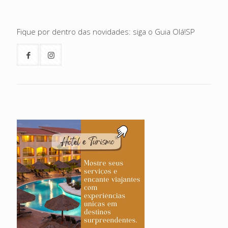
Fique por dentro das novidades: siga o Guia Olá!SP