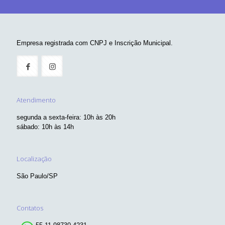
Empresa registrada com CNPJ e Inscrição Municipal.
Atendimento
segunda a sexta-feira: 10h às 20h
sábado: 10h às 14h
Localização
São Paulo/SP
Contatos