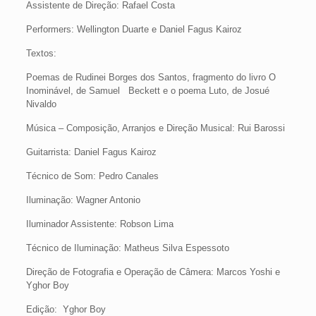
Assistente de Direção: Rafael Costa
Performers: Wellington Duarte e Daniel Fagus Kairoz
Textos:
Poemas de Rudinei Borges dos Santos, fragmento do livro O
Inominável, de Samuel Beckett e o poema Luto, de Josué
Nivaldo
Música – Composição, Arranjos e Direção Musical: Rui Barossi
Guitarrista: Daniel Fagus Kairoz
Técnico de Som: Pedro Canales
Iluminação: Wagner Antonio
Iluminador Assistente: Robson Lima
Técnico de Iluminação: Matheus Silva Espessoto
Direção de Fotografia e Operação de Câmera: Marcos Yoshi e
Yghor Boy
Edição: Yghor Boy