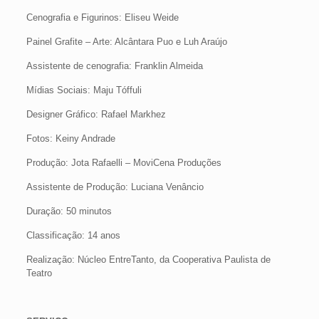
Cenografia e Figurinos: Eliseu Weide
Painel Grafite – Arte: Alcântara Puo e Luh Araújo
Assistente de cenografia: Franklin Almeida
Mídias Sociais: Maju Tóffuli
Designer Gráfico: Rafael Markhez
Fotos: Keiny Andrade
Produção: Jota Rafaelli – MoviCena Produções
Assistente de Produção: Luciana Venâncio
Duração: 50 minutos
Classificação: 14 anos
Realização: Núcleo EntreTanto, da Cooperativa Paulista de
Teatro