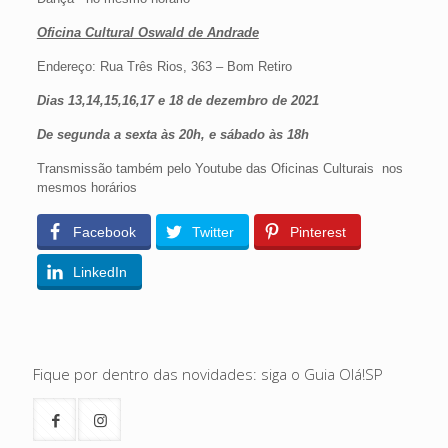
Oficina Cultural Oswald de Andrade
Endereço: Rua Três Rios, 363 – Bom Retiro
Dias 13,14,15,16,17 e 18 de dezembro de 2021
De segunda a sexta às 20h, e sábado às 18h
Transmissão também pelo Youtube das Oficinas Culturais nos
mesmos horários
Facebook
Twitter
Pinterest
LinkedIn
Fique por dentro das novidades: siga o Guia Olá!SP