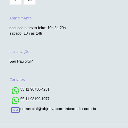
Entre em Contato
Empresa registrada com CNPJ e Inscrição Municipal.
Atendimento
segunda a sexta-feira: 10h às 20h
sábado: 10h às 14h