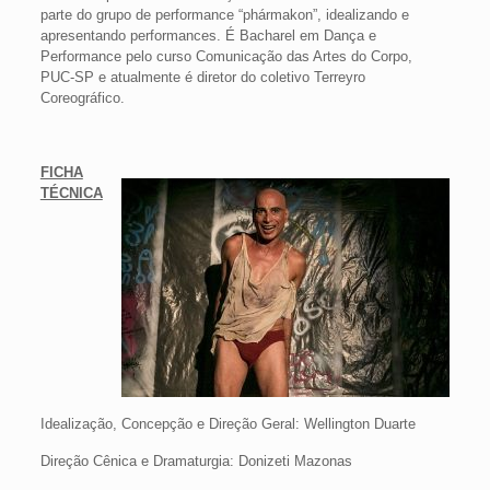
parte do grupo de performance “phármakon”, idealizando e
apresentando performances. É Bacharel em Dança e
Performance pelo curso Comunicação das Artes do Corpo,
PUC-SP e atualmente é diretor do coletivo Terreyro
Coreográfico.
FICHA
TÉCNICA
Idealização, Concepção e Direção Geral: Wellington Duarte
Direção Cênica e Dramaturgia: Donizeti Mazonas