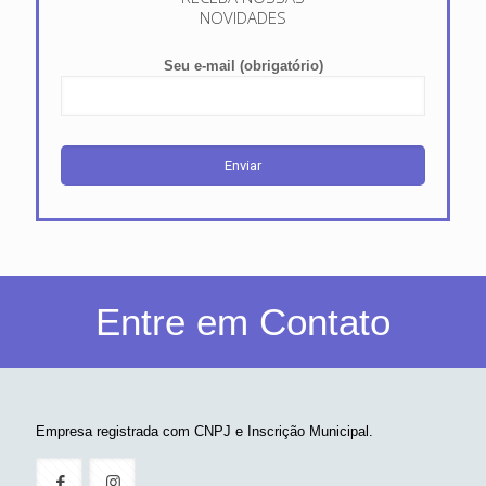
RECEBA NOSSAS
NOVIDADES
Seu e-mail (obrigatório)