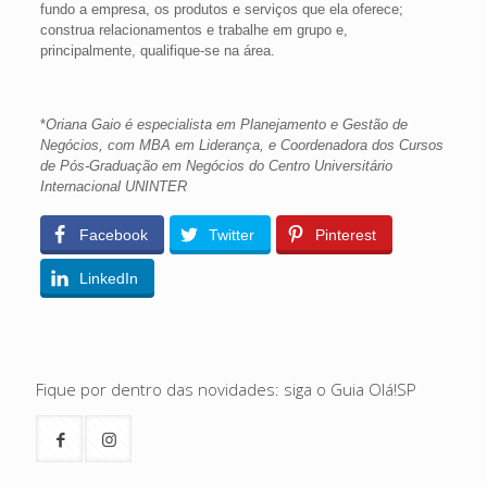
fundo a empresa, os produtos e serviços que ela oferece;
construa relacionamentos e trabalhe em grupo e,
principalmente, qualifique-se na área.
*
Oriana Gaio é especialista em Planejamento e Gestão de
Negócios, com MBA em Liderança, e Coordenadora dos Cursos
de Pós-Graduação em Negócios do Centro Universitário
Internacional UNINTER
Facebook
Twitter
Pinterest
LinkedIn
Fique por dentro das novidades: siga o Guia Olá!SP