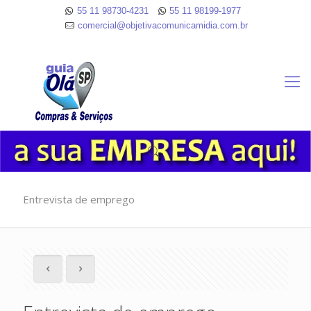
55 11 98730-4231
55 11 98199-1977
comercial@objetivacomunicamidia.com.br
Entrevista de emprego