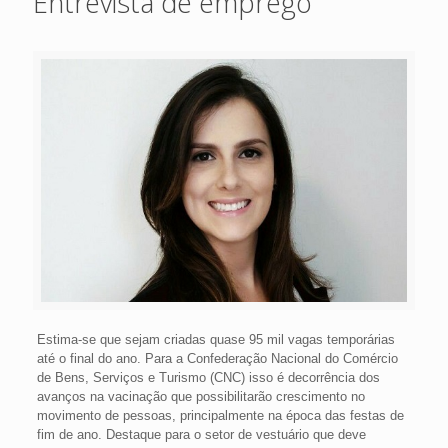
Entrevista de emprego
Estima-se que sejam criadas quase 95 mil vagas temporárias
até o final do ano. Para a Confederação Nacional do Comércio
de Bens, Serviços e Turismo (CNC) isso é decorrência dos
avanços na vacinação que possibilitarão crescimento no
movimento de pessoas, principalmente na época das festas de
fim de ano. Destaque para o setor de vestuário que deve