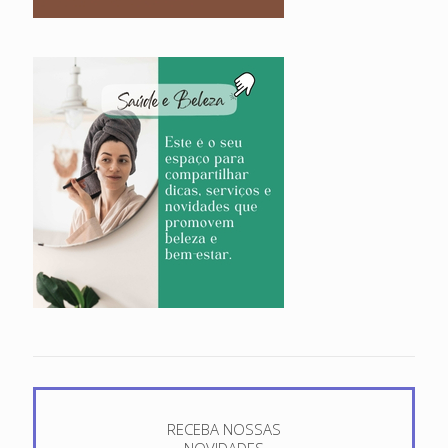
RECEBA NOSSAS
NOVIDADES