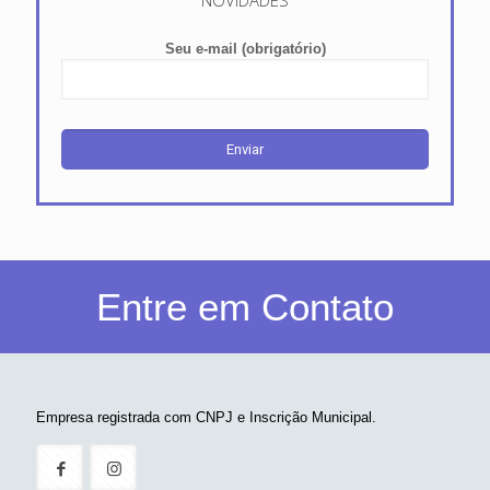
Seu e-mail (obrigatório)
Entre em Contato
Empresa registrada com CNPJ e Inscrição Municipal.