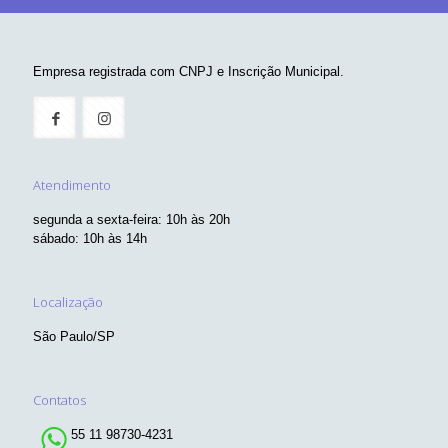
Empresa registrada com CNPJ e Inscrição Municipal.
Atendimento
segunda a sexta-feira: 10h às 20h
sábado: 10h às 14h
Localização
São Paulo/SP
Contatos
55 11 98730-4231