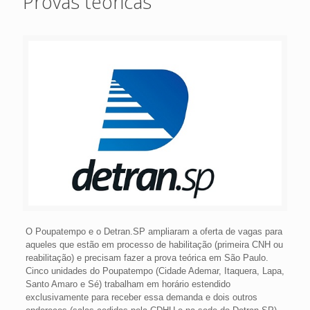
Provas teóricas
O Poupatempo e o Detran.SP ampliaram a oferta de vagas para
aqueles que estão em processo de habilitação (primeira CNH ou
reabilitação) e precisam fazer a prova teórica em São Paulo.
Cinco unidades do Poupatempo (Cidade Ademar, Itaquera, Lapa,
Santo Amaro e Sé) trabalham em horário estendido
exclusivamente para receber essa demanda e dois outros