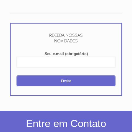
RECEBA NOSSAS
NOVIDADES
Seu e-mail (obrigatório)
Entre em Contato