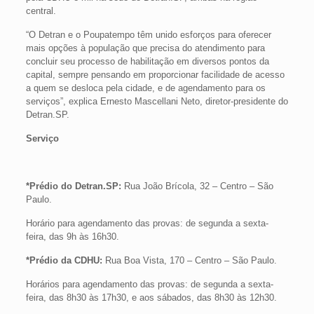
central.
“O Detran e o Poupatempo têm unido esforços para oferecer
mais opções à população que precisa do atendimento para
concluir seu processo de habilitação em diversos pontos da
capital, sempre pensando em proporcionar facilidade de acesso
a quem se desloca pela cidade, e de agendamento para os
serviços”, explica Ernesto Mascellani Neto, diretor-presidente do
Detran.SP.
Serviço
*Prédio do Detran.SP
:
Rua João Brícola, 32 – Centro – São
Paulo.
Horário para agendamento das provas: de segunda a sexta-
feira, das 9h às 16h30.
*
Prédio da CDHU:
Rua Boa Vista, 170 – Centro – São Paulo.
Horários para agendamento das provas: de segunda a sexta-
feira, das 8h30 às 17h30, e aos sábados, das 8h30 às 12h30.