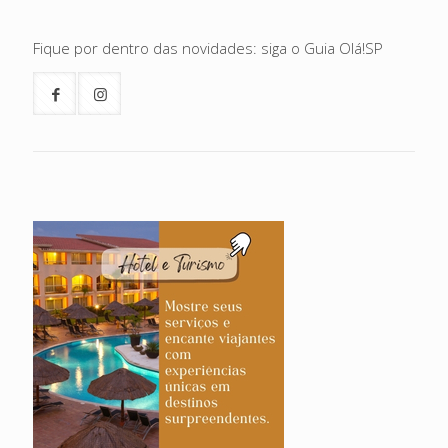
Fique por dentro das novidades: siga o Guia Olá!SP