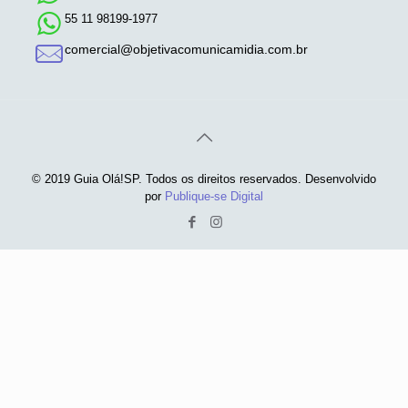
55 11 98199-1977
comercial@objetivacomunicamidia.com.br
© 2019 Guia Olá!SP. Todos os direitos reservados. Desenvolvido
por
Publique-se Digital