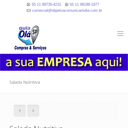
55 11 98730-4231
55 11 98199-1977
comercial@objetivacomunicamidia.com.br
Salada Nutritiva