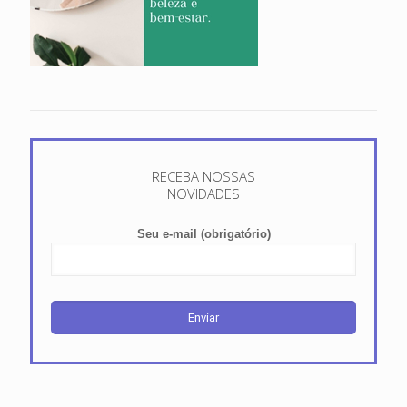
RECEBA NOSSAS
NOVIDADES
Seu e-mail (obrigatório)