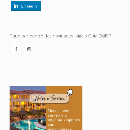
LinkedIn
Fique por dentro das novidades: siga o Guia Olá!SP