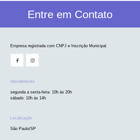
Entre em Contato
Empresa registrada com CNPJ e Inscrição Municipal.
Atendimento
segunda a sexta-feira: 10h às 20h
sábado: 10h às 14h
Localização
São Paulo/SP