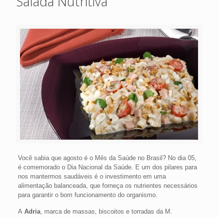
Salada Nutritiva
Você sabia que agosto é o Mês da Saúde no Brasil? No dia 05,
é comemorado o Dia Nacional da Saúde. E um dos pilares para
nos mantermos saudáveis é o investimento em uma
alimentação balanceada, que forneça os nutrientes necessários
para garantir o bom funcionamento do organismo.
A
Adria
, marca de massas, biscoitos e torradas da M.