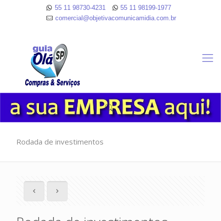
55 11 98730-4231
55 11 98199-1977
comercial@objetivacomunicamidia.com.br
Rodada de investimentos