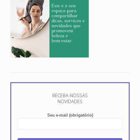
RECEBA NOSSAS
NOVIDADES
Seu e-mail (obrigatório)