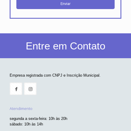
Entre em Contato
Empresa registrada com CNPJ e Inscrição Municipal.
Atendimento
segunda a sexta-feira: 10h às 20h
sábado: 10h às 14h