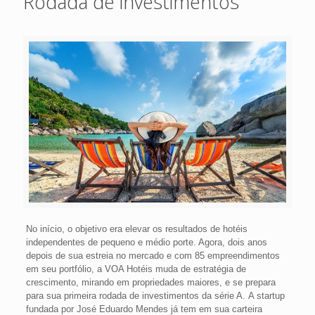
Rodada de investimentos
No início, o objetivo era elevar os resultados de hotéis
independentes de pequeno e médio porte. Agora, dois anos
depois de sua estreia no mercado e com 85 empreendimentos
em seu portfólio, a VOA Hotéis muda de estratégia de
crescimento, mirando em propriedades maiores, e se prepara
para sua primeira rodada de investimentos da série A. A startup
fundada por José Eduardo Mendes já tem em sua carteira