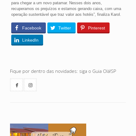
para chegar a um novo patamar. Nesses dois anos,
recuperamos os prejuízos e estamos gerando caixa, com uma
operação sustentável que traz valor aos hotéis”, finaliza Karol.
Facebook
Twitter
Pinterest
LinkedIn
Fique por dentro das novidades: siga o Guia Olá!SP