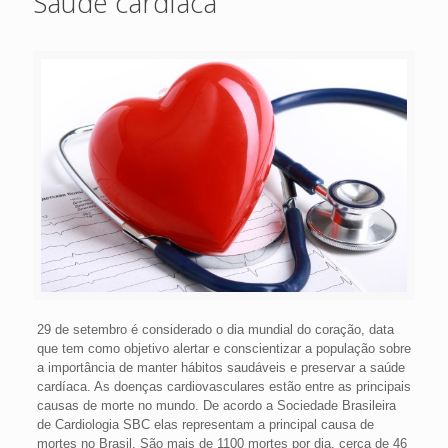
Saúde cardíaca
29 de setembro é considerado o dia mundial do coração, data
que tem como objetivo alertar e conscientizar a população sobre
a importância de manter hábitos saudáveis e preservar a saúde
cardíaca. As doenças cardiovasculares estão entre as principais
causas de morte no mundo. De acordo a Sociedade Brasileira
de Cardiologia SBC elas representam a principal causa de
mortes no Brasil. São mais de 1100 mortes por dia, cerca de 46