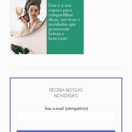
RECEBA NOSSAS
NOVIDADES
Seu e-mail (obrigatório)