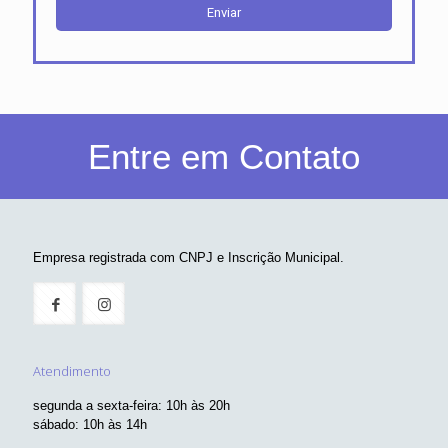
Entre em Contato
Empresa registrada com CNPJ e Inscrição Municipal.
Atendimento
segunda a sexta-feira: 10h às 20h
sábado: 10h às 14h