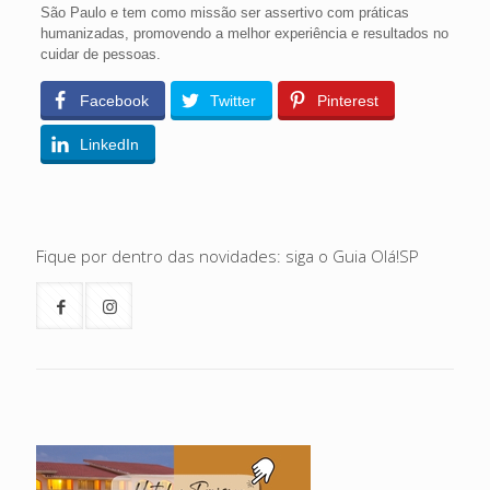
São Paulo e tem como missão ser assertivo com práticas
humanizadas, promovendo a melhor experiência e resultados no
cuidar de pessoas.
Facebook
Twitter
Pinterest
LinkedIn
Fique por dentro das novidades: siga o Guia Olá!SP