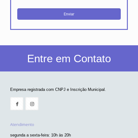
Entre em Contato
Empresa registrada com CNPJ e Inscrição Municipal.
Atendimento
segunda a sexta-feira: 10h às 20h