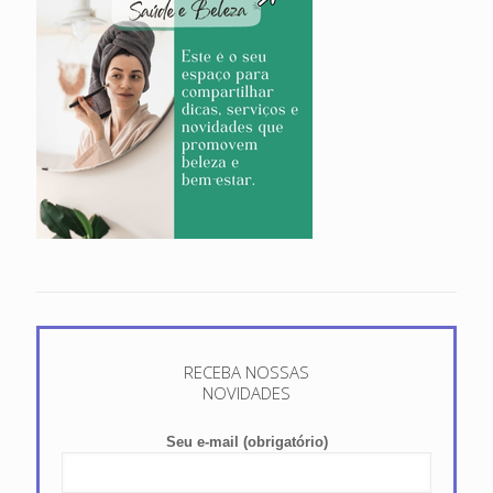
RECEBA NOSSAS
NOVIDADES
Seu e-mail (obrigatório)