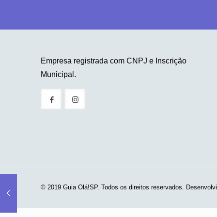
Empresa registrada com CNPJ e Inscrição
Municipal.
© 2019 Guia Olá!SP. Todos os direitos reservados. Desenvolv