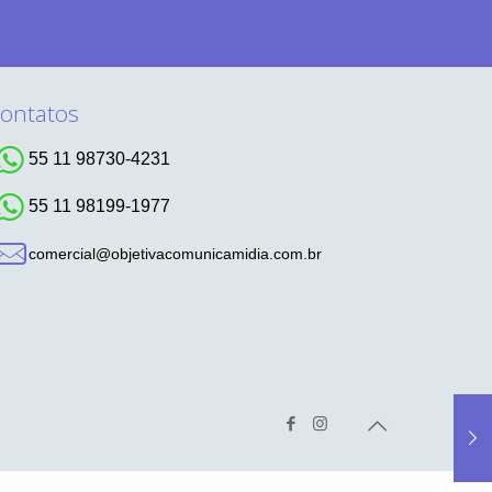
ontatos
55 11 98730-4231
55 11 98199-1977
comercial@objetivacomunicamidia.com.br