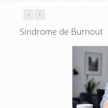
Sindrome de Burnout