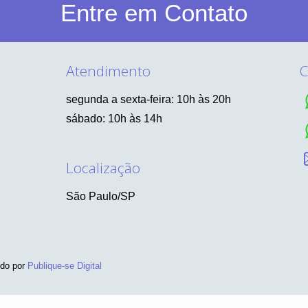
Entre em Contato
Atendimento
C
segunda a sexta-feira: 10h às 20h
sábado: 10h às 14h
Localização
São Paulo/SP
ido por
Publique-se Digital