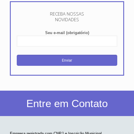
RECEBA NOSSAS
NOVIDADES
Seu e-mail (obrigatório)
Entre em Contato
Empresa registrada com CNPJ e Inscrição Municipal.