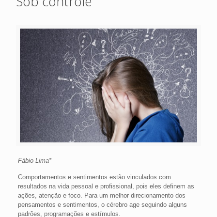
Sob controle
Fábio Lima*
Comportamentos e sentimentos estão vinculados com
resultados na vida pessoal e profissional, pois eles definem as
ações, atenção e foco. Para um melhor direcionamento dos
pensamentos e sentimentos, o cérebro age seguindo alguns
padrões, programações e estímulos.