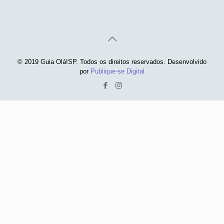
© 2019 Guia Olá!SP. Todos os direitos reservados. Desenvolvido
por
Publique-se Digital