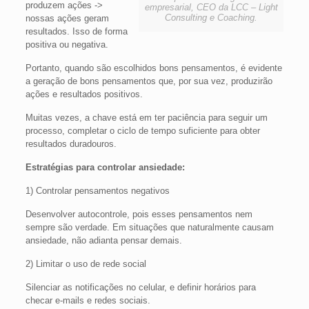
produzem ações ->
empresarial, CEO da LCC – Light
Consulting e Coaching.
nossas ações geram
resultados. Isso de forma
positiva ou negativa.
Portanto, quando são escolhidos bons pensamentos, é evidente
a geração de bons pensamentos que, por sua vez, produzirão
ações e resultados positivos.
Muitas vezes, a chave está em ter paciência para seguir um
processo, completar o ciclo de tempo suficiente para obter
resultados duradouros.
Estratégias para controlar ansiedade:
1) Controlar pensamentos negativos
Desenvolver autocontrole, pois esses pensamentos nem
sempre são verdade. Em situações que naturalmente causam
ansiedade, não adianta pensar demais.
2) Limitar o uso de rede social
Silenciar as notificações no celular, e definir horários para
checar e-mails e redes sociais.