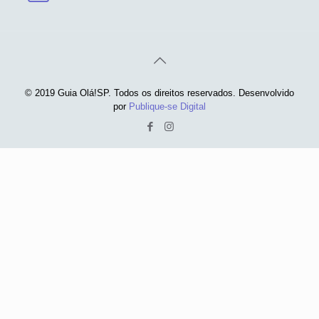
© 2019 Guia Olá!SP. Todos os direitos reservados. Desenvolvido
por
Publique-se Digital