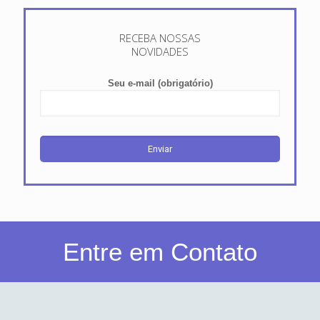
RECEBA NOSSAS
NOVIDADES
Seu e-mail (obrigatório)
Entre em Contato