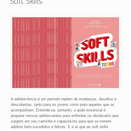
Soft Skills
A adolescência é um período repleto de mudanças, desafios e
descobertas, tanto para os jovens como para aqueles que os
acompanham. Entende-se, portanto, o quão essencial é
preparar nossos adolescentes para enfrentar os obstáculos que
surgem em seu caminho e capacitá-los para que se tornem
adultos bem-sucedidos e felizes. E é aí que as soft skills