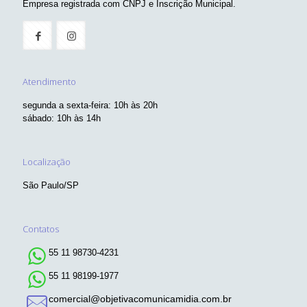
Empresa registrada com CNPJ e Inscrição Municipal.
Atendimento
segunda a sexta-feira: 10h às 20h
sábado: 10h às 14h
Localização
São Paulo/SP
Contatos
55 11 98730-4231
55 11 98199-1977
comercial@objetivacomunicamidia.com.br